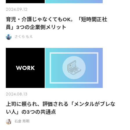
2024.09.12
育児・介護じゃなくてもOK。「短時間正社
員」3つの企業側メリット
さくら もえ
WORK
2024.08.13
上司に頼られ、評価される「メンタルがブレな
い人」の3つの共通点
石倉 秀明