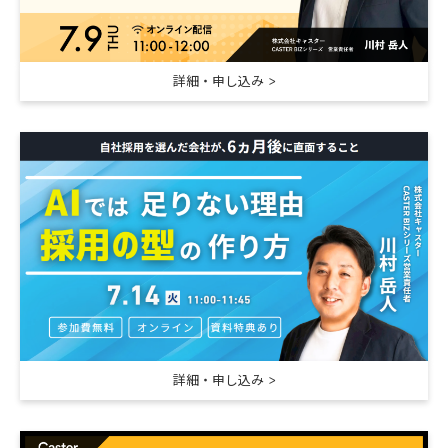
詳細・申し込み
詳細・申し込み