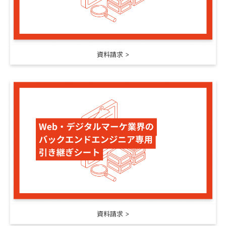
資料請求
資料請求