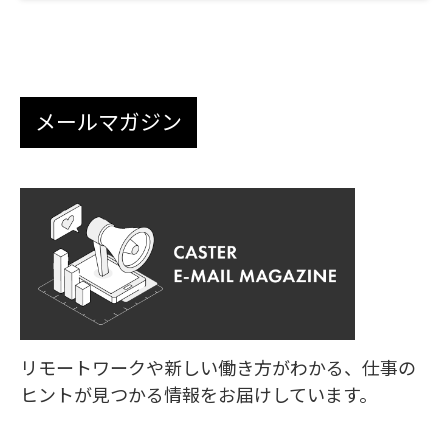
メールマガジン
リモートワークや新しい働き方がわかる、
仕事の
ヒントが見つかる情報をお届けしています。