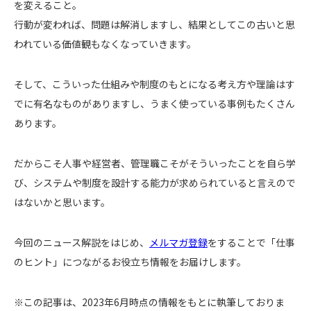
を変えること。
行動が変われば、問題は解消しますし、結果としてこの古いと思
われている価値観もなくなっていきます。
そして、こういった仕組みや制度のもとになる考え方や理論はす
でに有名なものがありますし、うまく使っている事例もたくさん
あります。
だからこそ人事や経営者、管理職こそがそういったことを自ら学
び、システムや制度を設計する能力が求められていると言えので
はないかと思います。
今回のニュース解説をはじめ、
メルマガ登録
をすることで「仕事
のヒント」につながるお役立ち情報をお届けします。
※この記事は、2023年6月時点の情報をもとに執筆しておりま