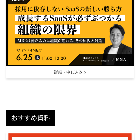
詳細・申し込み
おすすめ資料