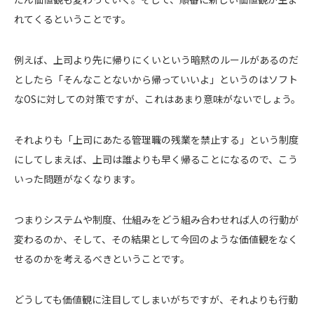
れてくるということです。
例えば、上司より先に帰りにくいという暗黙のルールがあるのだ
としたら「そんなことないから帰っていいよ」というのはソフト
なOSに対しての対策ですが、これはあまり意味がないでしょう。
それよりも「上司にあたる管理職の残業を禁止する」という制度
にしてしまえば、上司は誰よりも早く帰ることになるので、こう
いった問題がなくなります。
つまりシステムや制度、仕組みをどう組み合わせれば人の行動が
変わるのか、そして、その結果として今回のような価値観をなく
せるのかを考えるべきということです。
どうしても価値観に注目してしまいがちですが、それよりも行動