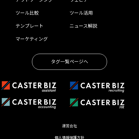
ツール比較
ツール活用
テンプレート
ニュース解説
マーケティング
タグ一覧ページへ
運営会社
個人情報保護方針