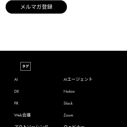
メルマガ登録
タグ
AI
AIエージェント
DX
Notion
PR
Slack
Web会議
Zoom
アウトソーシング
ウェビナー