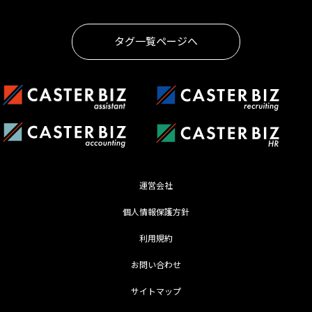
タグ一覧ページへ
運営会社
個人情報保護方針
利用規約
お問い合わせ
サイトマップ