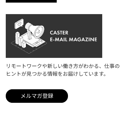
リモートワークや新しい働き方がわかる、
仕事の
ヒントが見つかる情報をお届けしています。
メルマガ登録