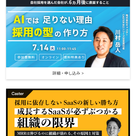
詳細・申し込み