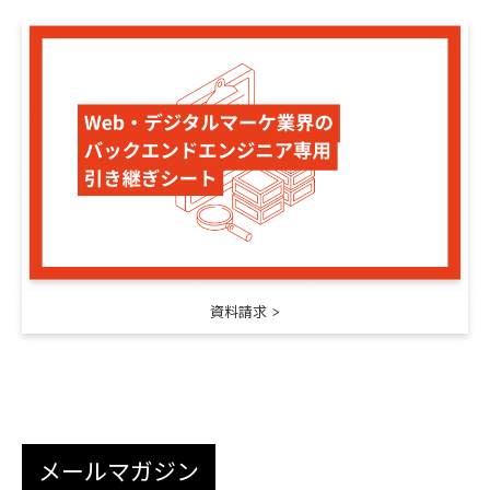
資料請求
メールマガジン