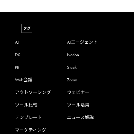
タグ
AI
AIエージェント
DX
Notion
PR
Slack
Web会議
Zoom
アウトソーシング
ウェビナー
ツール比較
ツール活用
テンプレート
ニュース解説
マーケティング