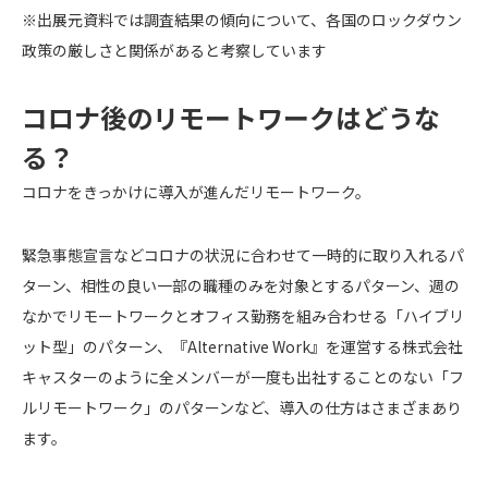
※出展元資料では調査結果の傾向について、各国のロックダウン
政策の厳しさと関係があると考察しています
コロナ後のリモートワークはどうな
る？
コロナをきっかけに導入が進んだリモートワーク。
緊急事態宣言などコロナの状況に合わせて一時的に取り入れるパ
ターン、相性の良い一部の職種のみを対象とするパターン、週の
なかでリモートワークとオフィス勤務を組み合わせる「ハイブリ
ット型」のパターン、『Alternative Work』を運営する株式会社
キャスターのように全メンバーが一度も出社することのない「フ
ルリモートワーク」のパターンなど、導入の仕方はさまざまあり
ます。