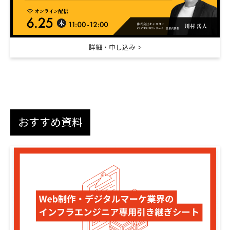
詳細・申し込み
おすすめ資料