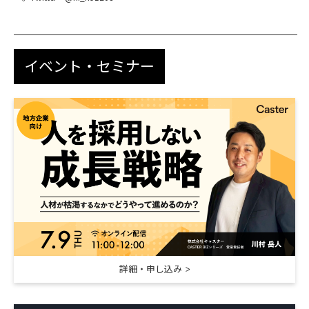
イベント・セミナー
詳細・申し込み