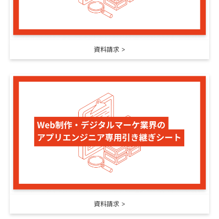
資料請求
資料請求