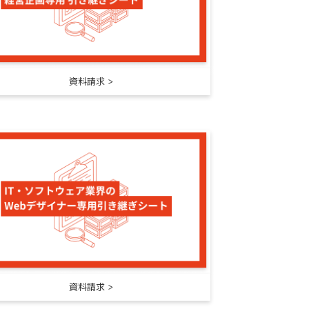
資料請求
資料請求