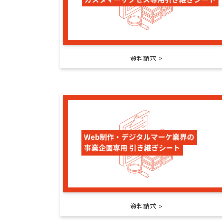
資料請求
資料請求