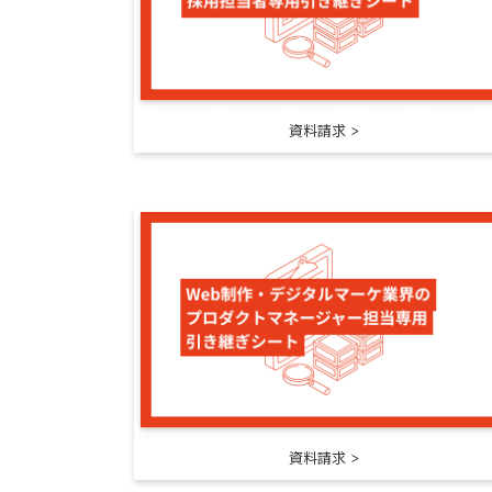
資料請求
資料請求