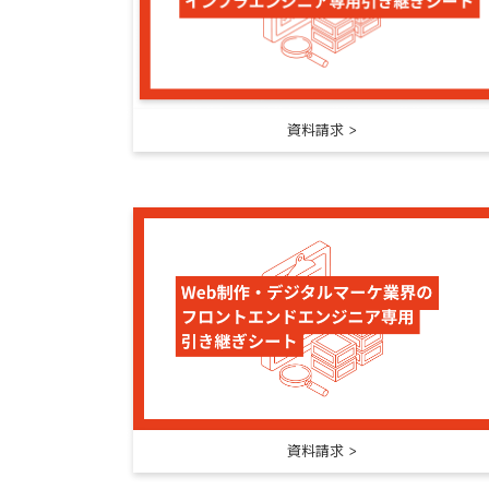
資料請求
資料請求