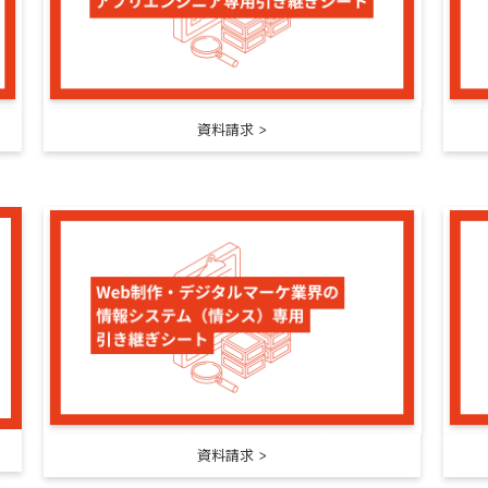
資料請求
資料請求