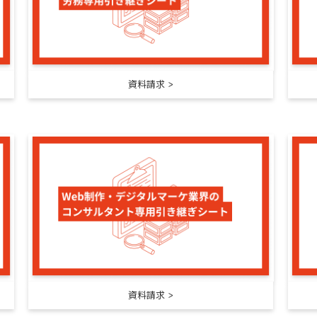
資料請求
資料請求