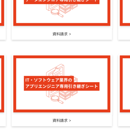
資料請求
資料請求