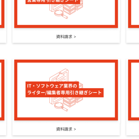
資料請求
資料請求