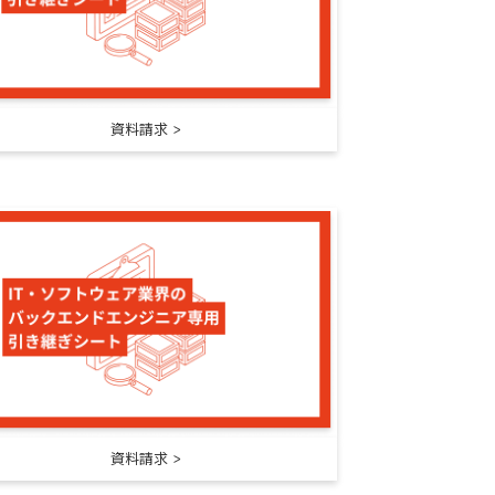
資料請求
資料請求