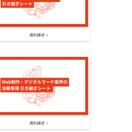
資料請求
資料請求