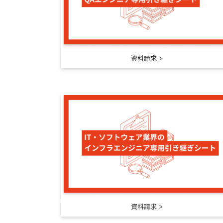
資料請求
資料請求