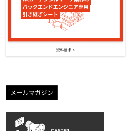
資料請求
メールマガジン