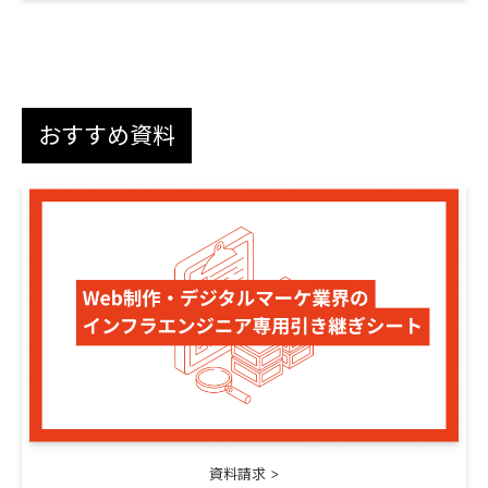
おすすめ資料
資料請求