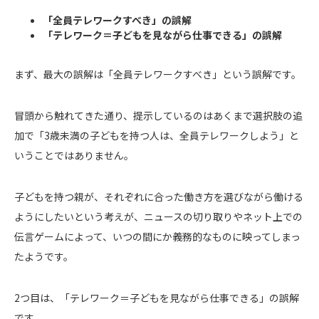
「全員テレワークすべき」の誤解
「テレワーク＝子どもを見ながら仕事できる」の誤解
まず、最大の誤解は「全員テレワークすべき」という誤解です。
冒頭から触れてきた通り、提示しているのはあくまで選択肢の追
加で「3歳未満の子どもを持つ人は、全員テレワークしよう」と
いうことではありません。
子どもを持つ親が、それぞれに合った働き方を選びながら働ける
ようにしたいという考えが、ニュースの切り取りやネット上での
伝言ゲームによって、いつの間にか義務的なものに映ってしまっ
たようです。
2つ目は、「テレワーク＝子どもを見ながら仕事できる」の誤解
です。