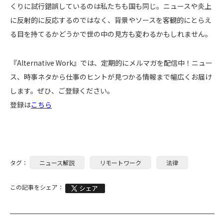
くりに試行錯誤しているのは私たちも国も同じ。ニュースや炎上
に反射的に反応するのではなく、背景やソースを客観的にとらえ
る目を持てるかどうかで世の中の見方も変わるかもしれません。
『Alternative Work』では、定期的にメルマガを配信中！ニュー
ス、時事ネタから仕事のヒントが見つかる情報まで幅広くお届け
します。ぜひ、ご登録ください。
登録は
こちら
タグ：
ニュース解説
リモートワーク
法律
この記事をシェア：