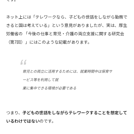
ネット上には「テレワークなら、子どもの世話をしながら勤務で
きると国は考えている」という意見がありましたが、実は、厚生
労働省の 「今後の仕事と育児・介護の両立支援に関する研究会
（第7回）」にはこのような記載があります。
育児との両立に活用するためには、就業時間中は保育サ
ービス等を利用して就
業に集中できる環境が必要である
つまり、
子どもの世話をしながらテレワークすることを想定して
いるわけではない
のです。