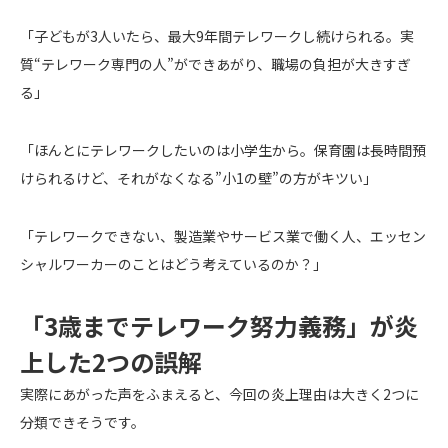
「子どもが3人いたら、最大9年間テレワークし続けられる。実
質“テレワーク専門の人”ができあがり、職場の負担が大きすぎ
る」
「ほんとにテレワークしたいのは小学生から。保育園は長時間預
けられるけど、それがなくなる”小1の壁”の方がキツい」
「テレワークできない、製造業やサービス業で働く人、エッセン
シャルワーカーのことはどう考えているのか？」
「3歳までテレワーク努力義務」が炎
上した2つの誤解
実際にあがった声をふまえると、今回の炎上理由は大きく2つに
分類できそうです。