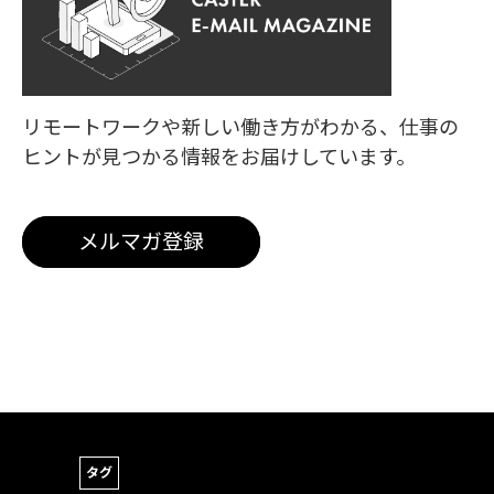
リモートワークや新しい働き方がわかる、
仕事の
ヒントが見つかる情報をお届けしています。
メルマガ登録
タグ