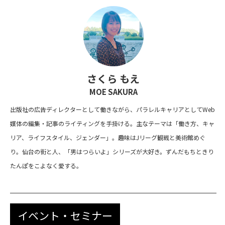
さくら もえ
MOE SAKURA
出版社の広告ディレクターとして働きながら、パラレルキャリアとしてWeb
媒体の編集・記事のライティングを手掛ける。主なテーマは「働き方、キャ
リア、ライフスタイル、ジェンダー」。趣味はJリーグ観戦と美術館めぐ
り。仙台の街と人、「男はつらいよ」シリーズが大好き。ずんだもちときり
たんぽをこよなく愛する。
イベント・セミナー