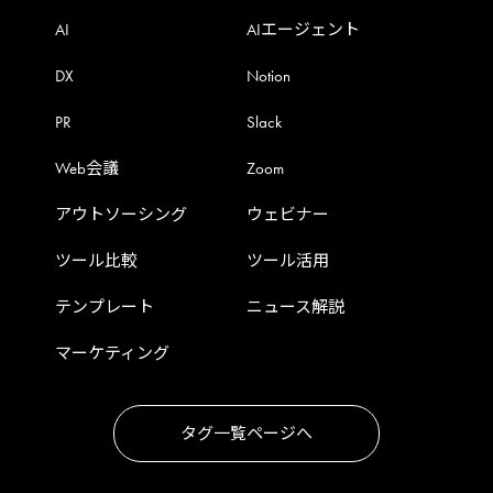
AI
AIエージェント
DX
Notion
PR
Slack
Web会議
Zoom
アウトソーシング
ウェビナー
ツール比較
ツール活用
テンプレート
ニュース解説
マーケティング
タグ一覧ページへ