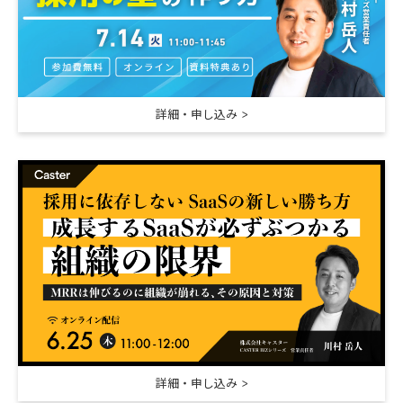
詳細・申し込み
詳細・申し込み