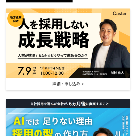
詳細・申し込み