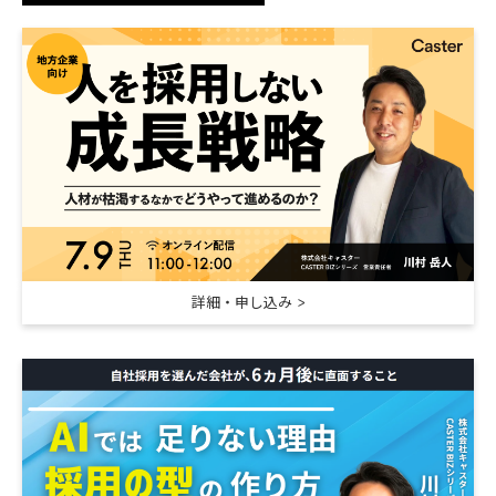
詳細・申し込み