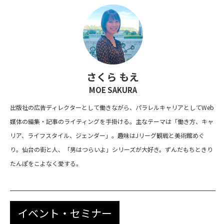
さくら もえ
MOE SAKURA
出版社の広告ディレクターとして働きながら、パラレルキャリアとしてWeb
媒体の編集・記事のライティングを手掛ける。主なテーマは「働き方、キャ
リア、ライフスタイル、ジェンダー」。趣味はJリーグ観戦と美術館めぐ
り。仙台の街と人、「男はつらいよ」シリーズが大好き。ずんだもちときり
たんぽをこよなく愛する。
イベント・セミナー