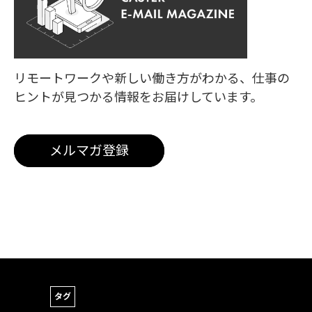
リモートワークや新しい働き方がわかる、
仕事の
ヒントが見つかる情報をお届けしています。
メルマガ登録
タグ