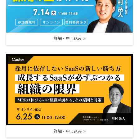
詳細・申し込み
詳細・申し込み