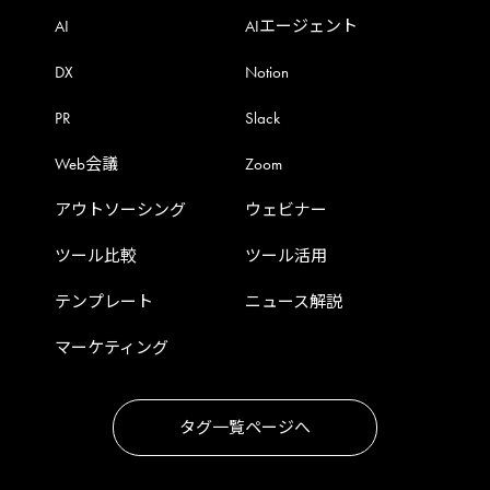
AI
AIエージェント
DX
Notion
PR
Slack
Web会議
Zoom
アウトソーシング
ウェビナー
ツール比較
ツール活用
テンプレート
ニュース解説
マーケティング
タグ一覧ページへ