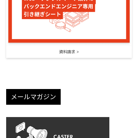
資料請求
メールマガジン