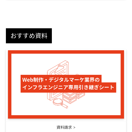
おすすめ資料
資料請求