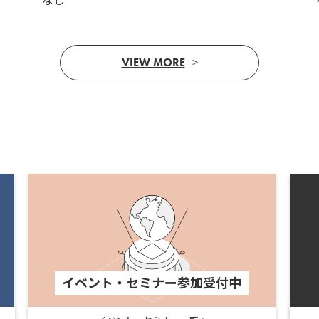
なし
VIEW MORE
イベント・セミナー参加受付中