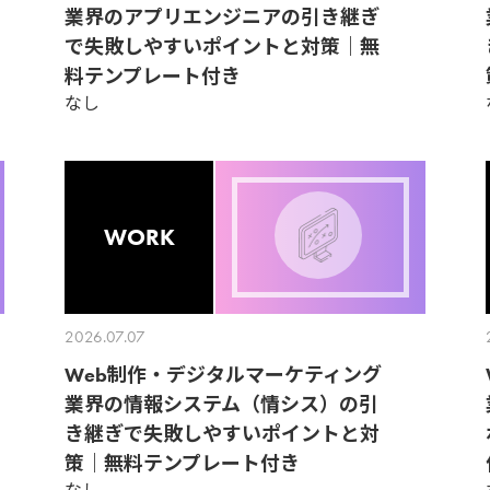
業界のアプリエンジニアの引き継ぎ
で失敗しやすいポイントと対策｜無
料テンプレート付き
なし
WORK
2026.07.07
Web制作・デジタルマーケティング
業界の情報システム（情シス）の引
き継ぎで失敗しやすいポイントと対
策｜無料テンプレート付き