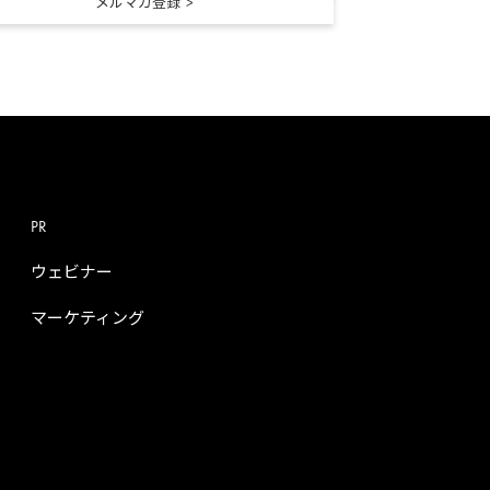
メルマガ登録
PR
ウェビナー
マーケティング