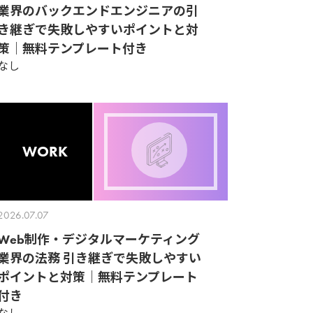
業界のバックエンドエンジニアの引
き継ぎで失敗しやすいポイントと対
策｜無料テンプレート付き
なし
WORK
2026.07.07
Web制作・デジタルマーケティング
業界の法務 引き継ぎで失敗しやすい
ポイントと対策｜無料テンプレート
付き