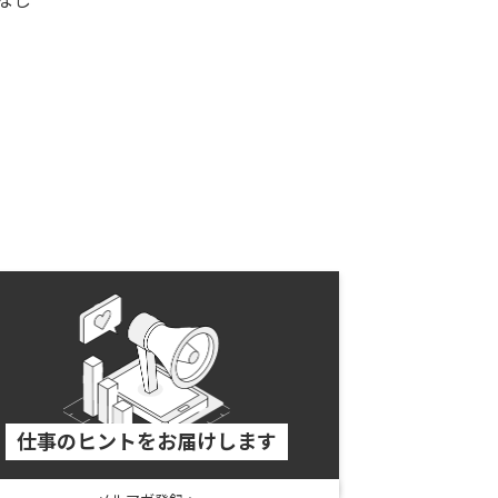
なし
仕事のヒントをお届けします