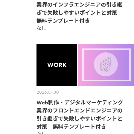
業界のインフラエンジニアの引き継
ぎで失敗しやすいポイントと対策｜
無料テンプレート付き
なし
WORK
2026.07.30
Web制作・デジタルマーケティング
業界のフロントエンドエンジニアの
引き継ぎで失敗しやすいポイントと
対策｜無料テンプレート付き