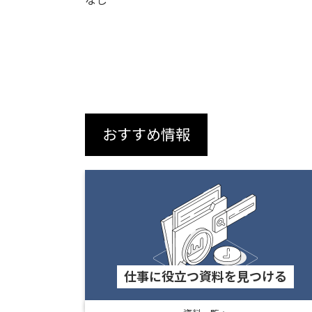
なし
おすすめ情報
仕事に役立つ資料を見つける