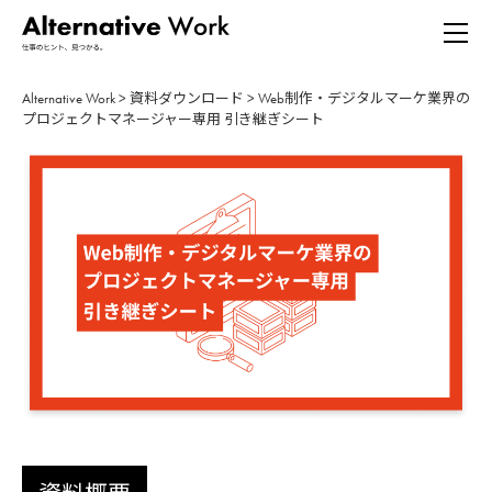
Alternative Work
>
資料ダウンロード
>
Web制作・デジタルマーケ業界の
プロジェクトマネージャー専用 引き継ぎシート