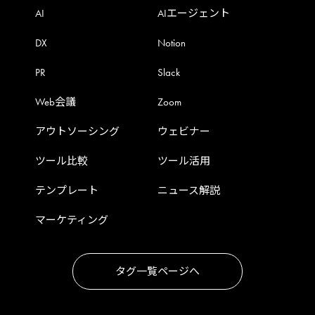
AI
AIエージェント
DX
Notion
PR
Slack
Web会議
Zoom
アウトソーシング
ウェビナー
ツール比較
ツール活用
テンプレート
ニュース解説
マーケティング
タグ一覧ページへ