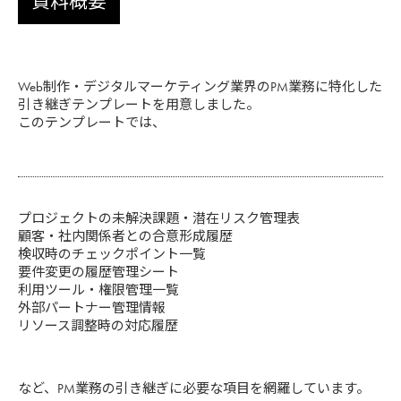
資料概要
Web制作・デジタルマーケティング業界のPM業務に特化した
引き継ぎテンプレートを用意しました。
このテンプレートでは、
プロジェクトの未解決課題・潜在リスク管理表
顧客・社内関係者との合意形成履歴
検収時のチェックポイント一覧
要件変更の履歴管理シート
利用ツール・権限管理一覧
外部パートナー管理情報
リソース調整時の対応履歴
など、PM業務の引き継ぎに必要な項目を網羅しています。