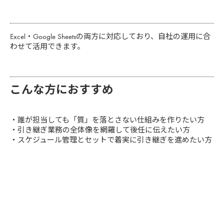
Excel・Google Sheetsの両方に対応しており、自社の運用に合
わせて活用できます。
こんな方におすすめ
・誰が担当しても「質」を落とさない仕組みを作りたい方
・引き継ぎ業務の全体像を網羅して後任に伝えたい方
・スケジュール管理とセットで着実に引き継ぎを進めたい方