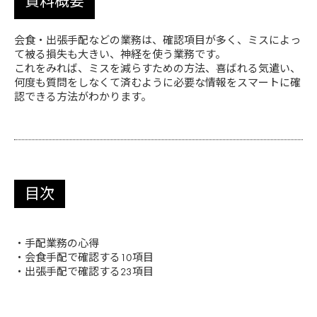
資料概要
会食・出張手配などの業務は、確認項目が多く、ミスによっ
て被る損失も大きい、神経を使う業務です。
これをみれば、ミスを減らすための方法、喜ばれる気遣い、
何度も質問をしなくて済むように必要な情報をスマートに確
認できる方法がわかります。
目次
・手配業務の心得
・会食手配で確認する10項目
・出張手配で確認する23項目