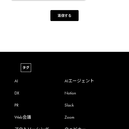
タグ
AI
AIエージェント
DX
Notion
PR
Slack
Web会議
Zoom