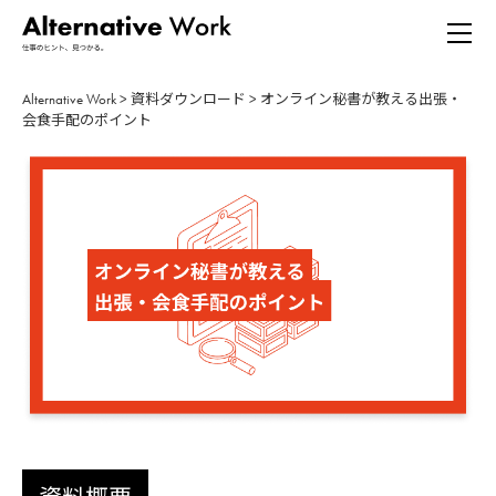
Alternative Work
>
資料ダウンロード
>
オンライン秘書が教える出張・
会食手配のポイント