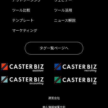
アウトソーシング
ウェビナー
ツール比較
ツール活用
テンプレート
ニュース解説
マーケティング
タグ一覧ページへ
運営会社
個人情報保護方針