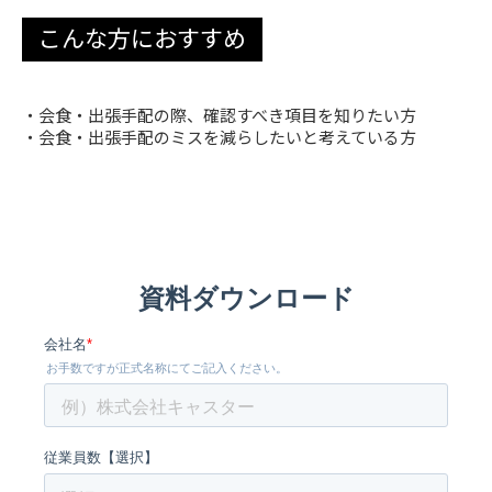
こんな方におすすめ
・会食・出張手配の際、確認すべき項目を知りたい方
・会食・出張手配のミスを減らしたいと考えている方