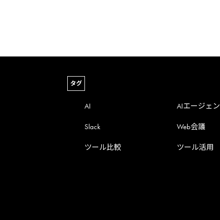
タグ
AI
AIエージェ
Slack
Web会議
ツール比較
ツール活用