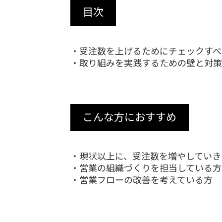
目次
・受注数を上げるためにチェックすべ
・取り組みを実践するための壁と対策
こんな方におすすめ
・現状以上に、受注数を増やしていき
・営業の組織づくりを担当している方
・営業フローの改善を考えている方