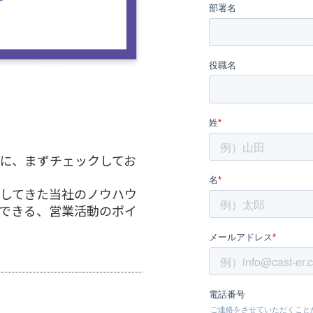
に、まずチェックしてお
してきた当社のノウハウ
できる、営業活動のポイ