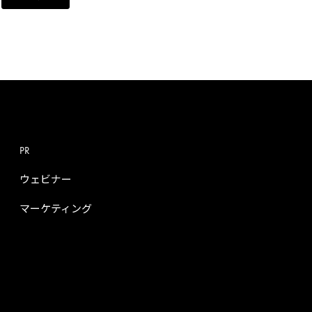
PR
ウェビナー
マーケティング