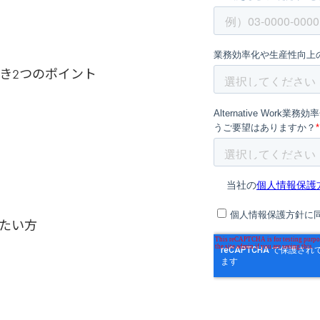
き2つのポイント
たい方