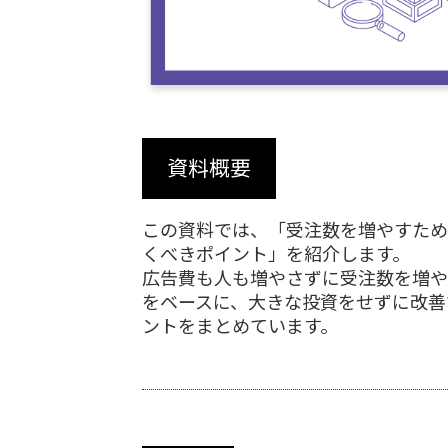
資料概要
この資料では、「受注数を増やすため
くべきポイント」を紹介します。
広告費も人も増やさずに受注数を増や
をベースに、大きな投資をせずに改善
ントをまとめています。