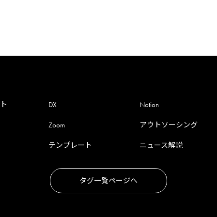
ント
DX
Notion
Zoom
アウトソーシング
テンプレート
ニュース解説
タグ一覧ページへ