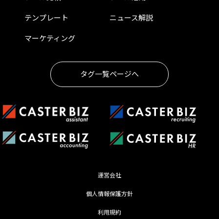
テンプレート
ニュース解説
マーケティング
タグ一覧ページへ
運営会社
個人情報保護方針
利用規約