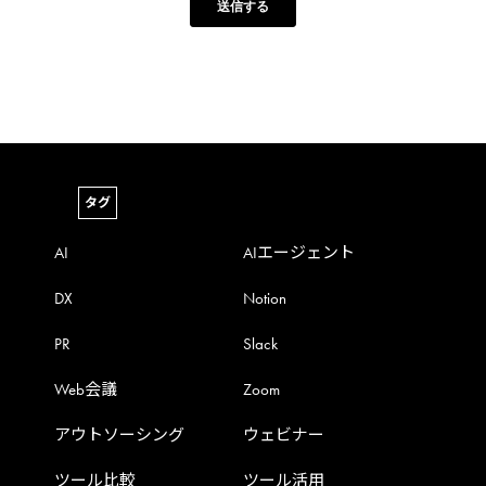
タグ
AI
AIエージェント
DX
Notion
PR
Slack
Web会議
Zoom
アウトソーシング
ウェビナー
ツール比較
ツール活用