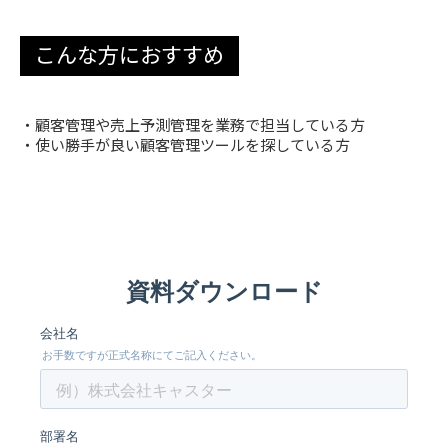
こんな方におすすめ
・顧客管理や売上予測管理を業務で担当している方
・使い勝手が良い顧客管理ツールを探している方