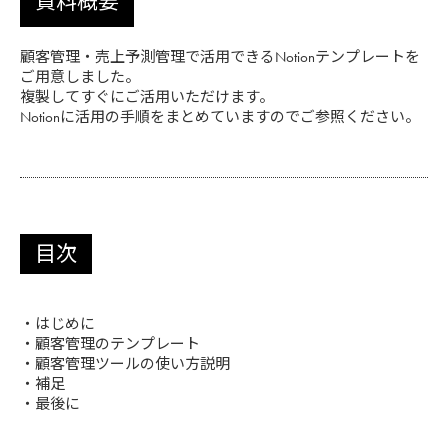
資料概要
顧客管理・売上予測管理で活用できるNotionテンプレートを
ご用意しました。
複製してすぐにご活用いただけます。
Notionに活用の手順をまとめていますのでご参照ください。
目次
・はじめに
・顧客管理のテンプレート
・顧客管理ツールの使い方説明
・補足
・最後に