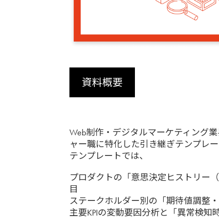
資料概要
Web制作・デジタルマーケティング
ャー職に特化した引き継ぎテンプレー
テンプレートでは、
プロダクトの「意思決定ヒストリー（Why
目
ステークホルダー別の「期待値調整・
主要KPIの変動要因分析と「異常検知