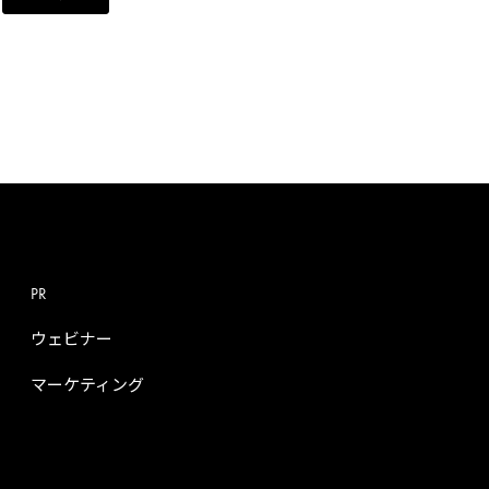
PR
ウェビナー
マーケティング