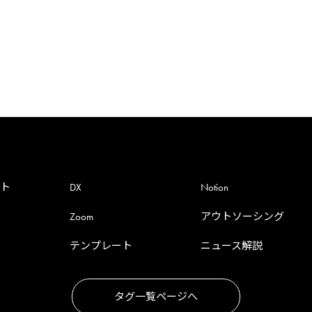
ント
DX
Notion
Zoom
アウトソーシング
テンプレート
ニュース解説
タグ一覧ページへ