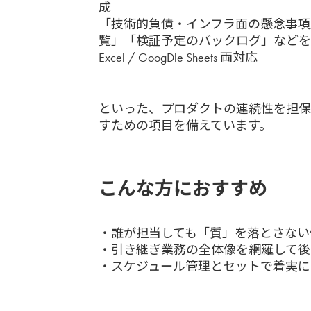
成
「技術的負債・インフラ面の懸念事項
覧」「検証予定のバックログ」などを
Excel / GoogDle Sheets 両対応
といった、プロダクトの連続性を担保
すための項目を備えています。
こんな方におすすめ
・誰が担当しても「質」を落とさない
・引き継ぎ業務の全体像を網羅して後
・スケジュール管理とセットで着実に