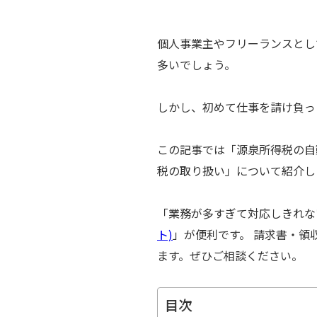
個人事業主やフリーランスとし
多いでしょう。
しかし、初めて仕事を請け負っ
この記事では「源泉所得税の自
税の取り扱い」について紹介し
「業務が多すぎて対応しきれな
ト)
」が便利です。 請求書・
ます。ぜひご相談ください。
目次