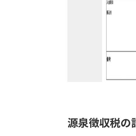
源泉徴収税の