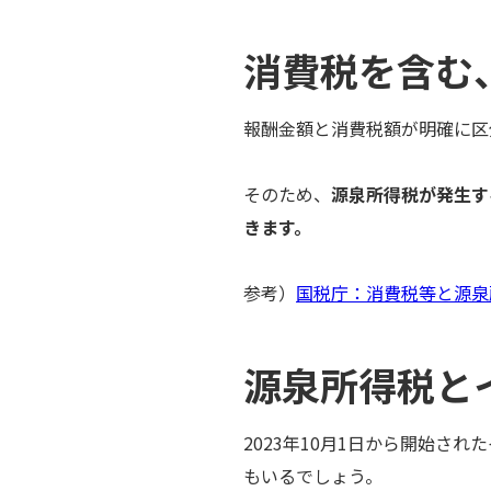
消費税を含む
報酬金額と消費税額が明確に区
そのため、
源泉所得税が発生す
きます。
参考）
国税庁：消費税等と源泉
源泉所得税と
2023年10月1日から開始
もいるでしょう。