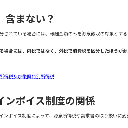
、含まない？
分されている場合には、報酬金額のみを源泉徴収の対象とする
る場合には、内税ではなく、外税で消費税を区分したほうが源
所得税及び復興特別所得税
インボイス制度の関係
されたインボイス制度によって、源泉所得税や請求書の取り扱いに