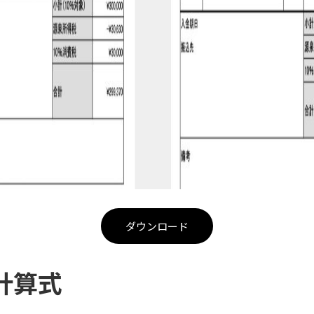
ダウンロード
計算式