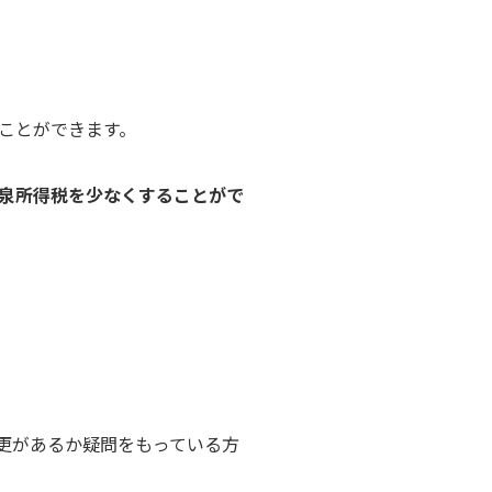
ことができます。
泉所得税を少なくすることがで
変更があるか疑問をもっている方