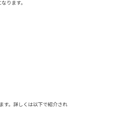
になります。
ます。詳しくは以下で紹介され