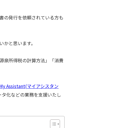
書の発行を依頼されている方も
いかと思います。
源泉所得税の計算方法」「消費
My Assistant(マイアシスタン
ータ化などの業務を支援いたし