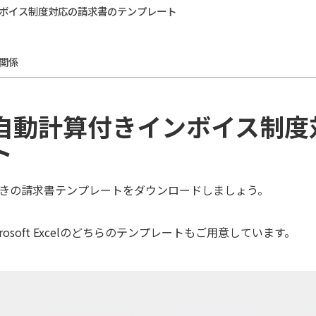
ボイス制度対応の請求書のテンプレート
関係
自動計算付きインボイス制度
ト
きの請求書テンプレートをダウンロードしましょう。
crosoft Excelのどちらのテンプレートもご用意しています。