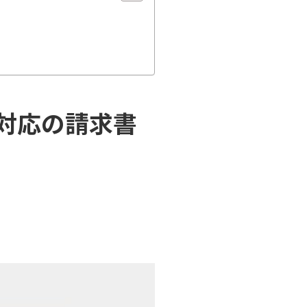
対応の請求書