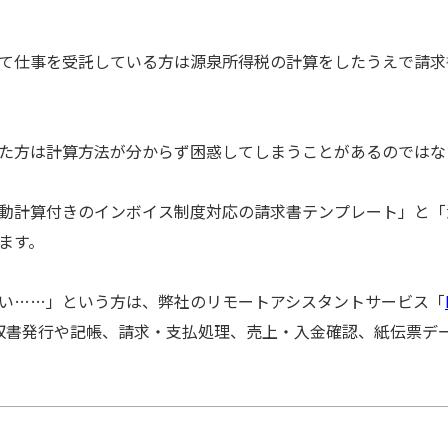
て仕事を受託している方は源泉所得税の計算をしたうえで請求
た方は計算方法が分からず困惑してしまうことがあるのではな
動計算付きのインボイス制度対応の請求書テンプレート」と「
ます。
い……」という方は、弊社のリモートアシスタントサービス「
領収書発行や記帳、請求・支払処理、売上・入金確認、紙伝票デ