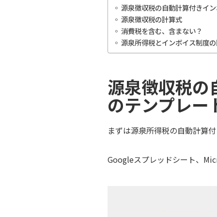
源泉徴収税の自動計算付きイン
源泉徴収税の計算式
消費税を含む、含まない？
源泉所得税とインボイス制度の
源泉徴収税の
のテンプレー
まずは源泉所得税の自動計算付
Googleスプレッドシート、Mi