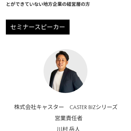
とができていない地方企業の経営層の方
セミナースピーカー
株式会社キャスター CASTER BIZシリーズ
営業責任者
川村 岳人