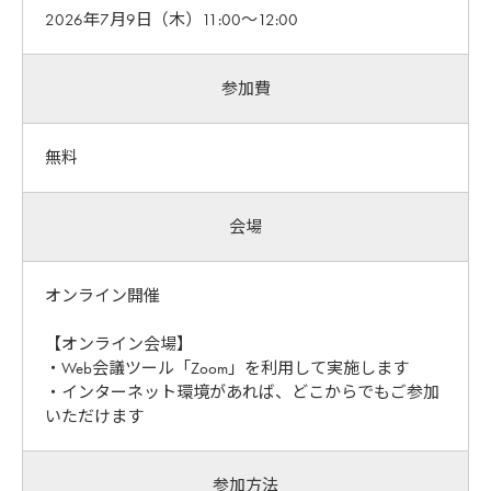
2026年7月9日（木）11:00〜12:00
参加費
無料
会場
オンライン開催
【オンライン会場】
・Web会議ツール「Zoom」を利用して実施します
・インターネット環境があれば、どこからでもご参加
いただけます
参加方法