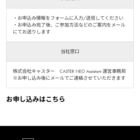
・お申込み情報をフォームに入力/送信してください
・お申込み完了後、ご参加方法などのご案内をメール
にてお送りします
当社窓口
株式会社キャスター CASTER NEO Assistant 運営事務局
※お申し込み後にメールでご連絡させていただきます
お申し込みはこちら