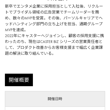
新卒でエンタメ企業に採用担当として入社後、リクルー
トでブライダル領域の広告営業でチームリーダーを務
め、数々のMVPを受賞。その後、パーソルキャリアでヘ
ッドハンティング部門の立ち上げを担当、通期グループ
MVPを達成。
2022年にキャスターへジョインし、顧客の採用支援に携
わったのち、現在はCASTER BIZ シリーズの営業責任者と
して、プロダクト改善からお客様支援まで幅広く企業課
題の解決に取り組んでいる。
開催概要
開催日時