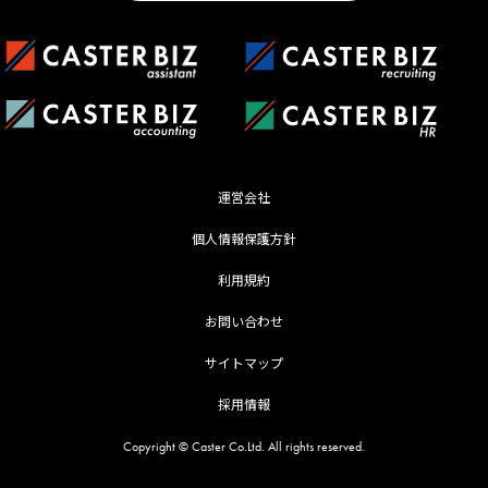
運営会社
個人情報保護方針
利用規約
お問い合わせ
サイトマップ
採用情報
Copyright © Caster Co.Ltd. All rights reserved.