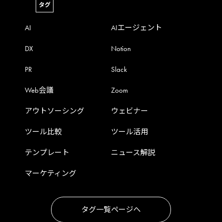
タグ
AI
AIエージェント
DX
Notion
PR
Slack
Web会議
Zoom
アウトソーシング
ウェビナー
ツール比較
ツール活用
テンプレート
ニュース解説
マーケティング
タグ一覧ページへ