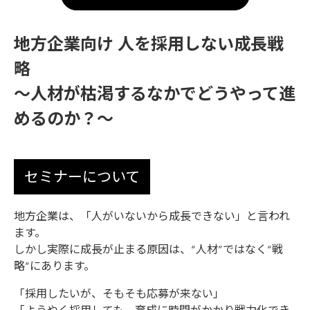
地方企業向け 人を採用しない成長戦
略
〜人材が枯渇するなかでどうやって進
めるのか？〜
セミナーについて
地方企業は、「人がいないから成長できない」と言われ
ます。
しかし実際に成長が止まる原因は、“人材”ではなく“戦
略”にあります。
「採用したいが、そもそも応募が来ない」