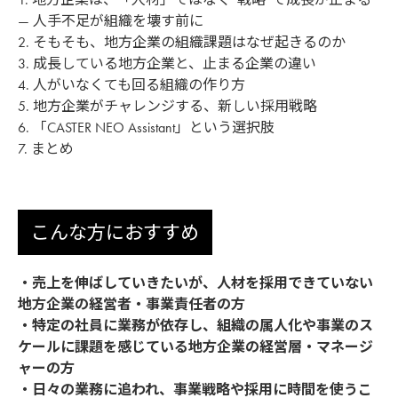
— 人手不足が組織を壊す前に
2. そもそも、地方企業の組織課題はなぜ起きるのか
3. 成長している地方企業と、止まる企業の違い
4. 人がいなくても回る組織の作り方
5. 地方企業がチャレンジする、新しい採用戦略
6. 「CASTER NEO Assistant」という選択肢
7. まとめ
こんな方におすすめ
・売上を伸ばしていきたいが、人材を採用できていない
地方企業の経営者・事業責任者の方
・特定の社員に業務が依存し、組織の属人化や事業のス
ケールに課題を感じている地方企業の経営層・マネージ
ャーの方
・日々の業務に追われ、事業戦略や採用に時間を使うこ