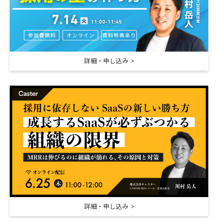
詳細・申し込み
詳細・申し込み