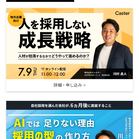
詳細・申し込み