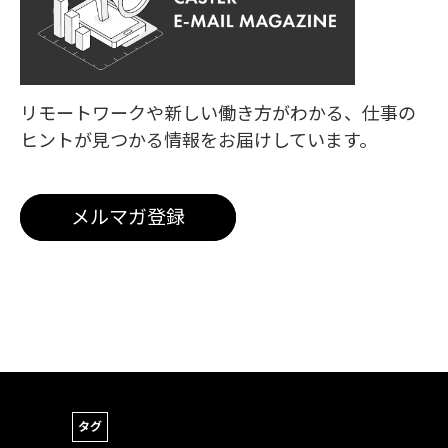
リモートワークや新しい働き方がわかる、
仕事の
ヒントが見つかる情報をお届けしています。
メルマガ登録
タグ