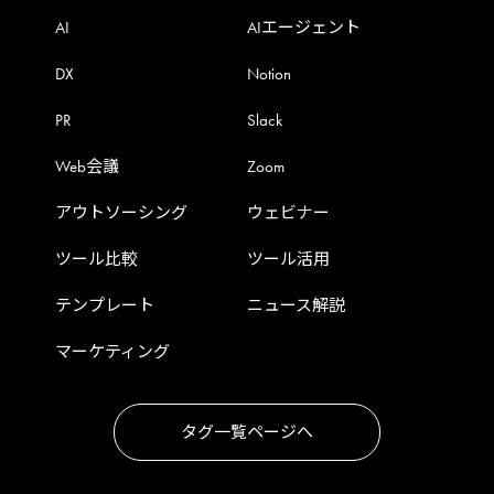
AI
AIエージェント
DX
Notion
PR
Slack
Web会議
Zoom
アウトソーシング
ウェビナー
ツール比較
ツール活用
テンプレート
ニュース解説
マーケティング
タグ一覧ページへ