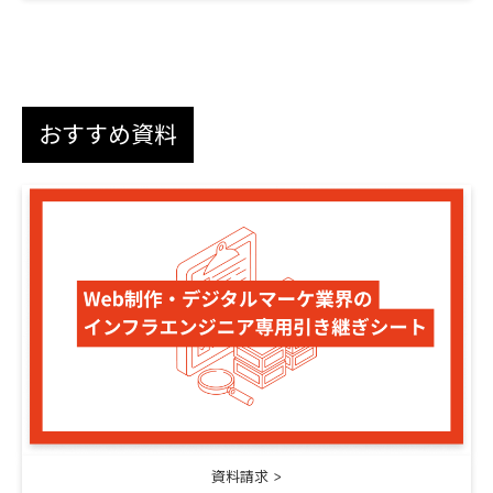
おすすめ資料
資料請求