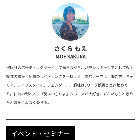
さくら もえ
MOE SAKURA
出版社の広告ディレクターとして働きながら、パラレルキャリアとしてWeb
媒体の編集・記事のライティングを手掛ける。主なテーマは「働き方、キャ
リア、ライフスタイル、ジェンダー」。趣味はJリーグ観戦と美術館めぐ
り。仙台の街と人、「男はつらいよ」シリーズが大好き。ずんだもちときり
たんぽをこよなく愛する。
イベント・セミナー