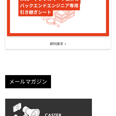
資料請求
メールマガジン