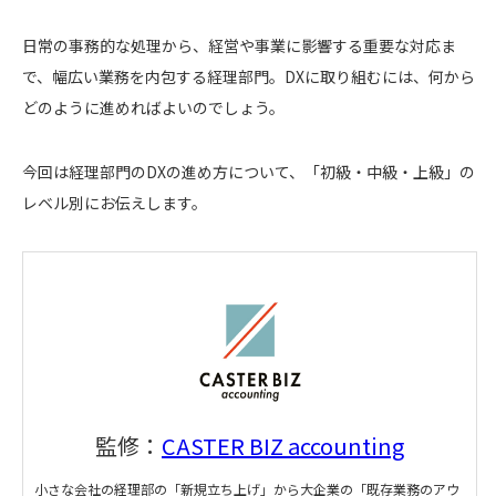
日常の事務的な処理から、経営や事業に影響する重要な対応ま
で、幅広い業務を内包する経理部門。DXに取り組むには、何から
どのように進めればよいのでしょう。
今回は経理部門のDXの進め方について、「初級・中級・上級」の
レベル別にお伝えします。
監修：
CASTER BIZ accounting
小さな会社の経理部の「新規立ち上げ」から大企業の「既存業務のアウ