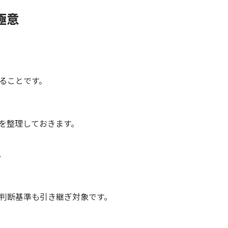
極意
ることです。
を整理しておきます。
。
判断基準も引き継ぎ対象です。