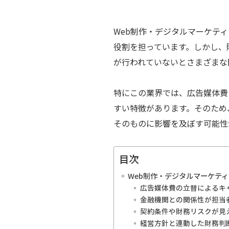
Web制作・デジタルマーケテ
役割を担っています。しかし、
が行われていないとさまざまな
特にこの業界では、広告媒体費
すい特徴があります。そのため
そのものに影響を及ぼす可能性
目次
Web制作・デジタルマーケテ
広告媒体費の立替によるキ
金融機関との関係性が担当
契約条件や財務リスクが見
経営方針と連動した財務判