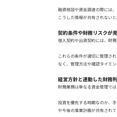
融資相談や資金調達の際には、
こうした情報が共有されないと
契約条件や財務リスクが
借入契約や出資契約には、財務
これらの条件が適切に管理され
なく、管理方法や確認タイミン
経営方針と連動した財務
財務業務は単なる資金管理では
投資を優先する時期なのか、手
や今後の事業計画が共有されて