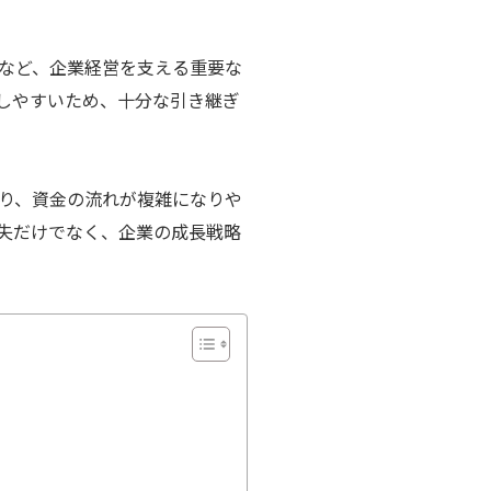
応など、企業経営を支える重要な
しやすいため、十分な引き継ぎ
り、資金の流れが複雑になりや
失だけでなく、企業の成長戦略