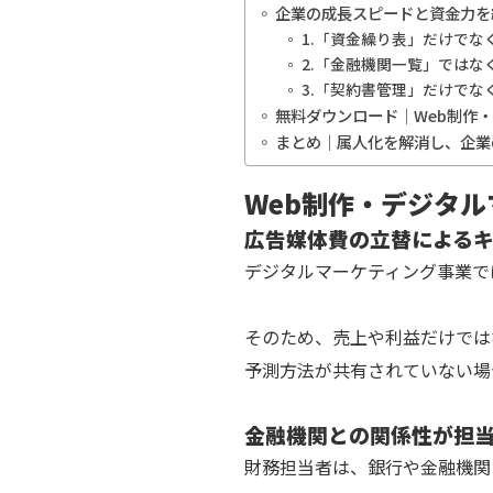
企業の成長スピードと資金力を
1.「資金繰り表」だけで
2.「金融機関一覧」では
3.「契約書管理」だけで
無料ダウンロード｜Web制作
まとめ｜属人化を解消し、企業
Web制作・デジタ
広告媒体費の立替による
デジタルマーケティング事業で
そのため、売上や利益だけでは
予測方法が共有されていない場
金融機関との関係性が担
財務担当者は、銀行や金融機関