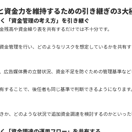
と資金力を維持するための引き継ぎの3大
なく「資金管理の考え方」を引き継ぐ
金残高や資金繰り表を共有するだけでは不十分です。
資金管理を行い、どのようなリスクを想定しているかを共有す
、広告媒体費の立替状況、資金不足を防ぐための管理基準など
有することで、後任者も同じ基準で判断できるようになります
きか、どのような状況で追加資金調達を検討するのかといった
なく「資金調達の運用フロー」を共有する