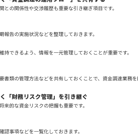
関との関係性や交渉履歴も重要な引き継ぎ項目です。
期報告の実施状況などを整理しておきます。
維持できるよう、情報を一元管理しておくことが重要です。
要書類の管理方法などを共有しておくことで、資金調達業務を
なく「財務リスク管理」を引き継ぐ
将来的な資金リスクの把握も重要です。
確認事項などを一覧化しておきます。