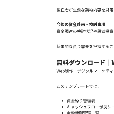
後任者が重要な契約内容を見落
今後の資金計画・検討事項
資金調達の検討状況や設備投資
将来的な資金需要を把握するこ
無料ダウンロード｜
Web制作・デジタルマーケテ
このテンプレートでは、
資金繰り管理表
キャッシュフロー予測シ
金融機関管理一覧