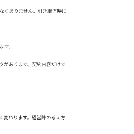
なくありません。引き継ぎ時に
ます。
クがあります。契約内容だけで
く変わります。経営陣の考え方