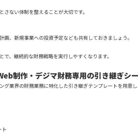
とさない体制を整えることが大切です。
計画、新規事業への投資予定なども共有しておきましょう。
とで、継続的な財務戦略を実行しやすくなります。
Web制作・デジマ財務専用の引き継ぎシ
ィング業界の財務業務に特化した引き継ぎテンプレートを用意し
ート