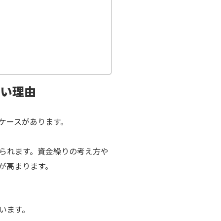
しい理由
ケースがあります。
られます。資金繰りの考え方や
が高まります。
います。