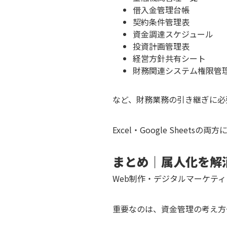
借入金管理台帳
契約条件管理表
資金調達スケジュール
投資計画管理表
経営方針共有シート
財務関連システム権限管
など、財務業務の引き継ぎに必
Excel・Google Shee
まとめ｜属人化を解
Web制作・デジタルマーケテ
重要なのは、資金管理の考え方