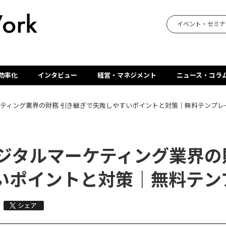
イベント・セミナ
効率化
インタビュー
経営・マネジメント
ニュース・コラ
ケティング業界の財務 引き継ぎで失敗しやすいポイントと対策｜無料テンプレ
デジタルマーケティング業界の
いポイントと対策｜無料テン
：