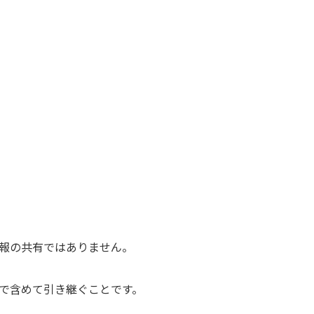
情報の共有ではありません。
で含めて引き継ぐことです。