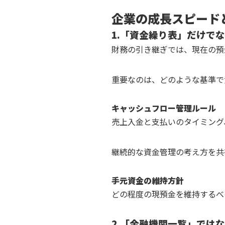
企業の成長スピード
1.「資金繰り表」だけで
財務の引き継ぎでは、現在の預
重要なのは、どのような基準で
キャッシュフロー管理ルール
売上入金と支払いのタイミング
継続的な資金管理の考え方を共
手元資金の維持方針
どの程度の現預金を維持するべ
2.「金融機関一覧」では