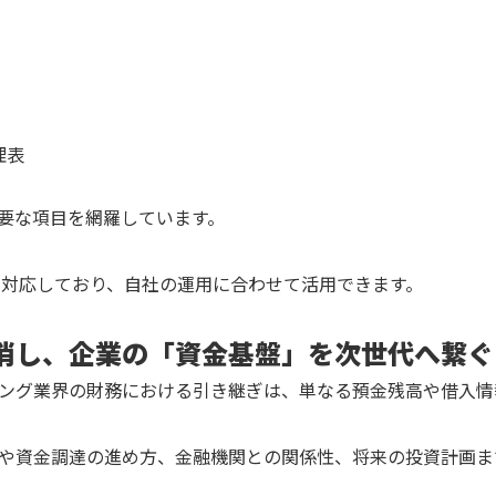
理表
要な項目を網羅しています。
tsの両方に対応しており、自社の運用に合わせて活用できます。
消し、企業の「資金基盤」を次世代へ繋ぐ
ィング業界の財務における引き継ぎは、単なる預金残高や借入
や資金調達の進め方、金融機関との関係性、将来の投資計画ま