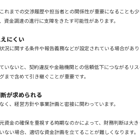
これまでの交渉履歴や担当者との関係性が重要になることも少
、資金調達の進行に支障をきたす可能性があります。
見えにくい
状況に関する条件や報告義務などが設定されている場合があり
ていないと、契約違反や金融機関との信頼低下につながるリス
グまで含めて引き継ぐことが重要です。
判断が求められる
なく、経営方針や事業計画と密接に関わっています。
元資金の確保を重視する時期なのかによって、財務判断は大き
いない場合、適切な資金計画を立てることが難しくなります。