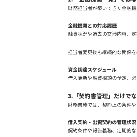
財務担当者が築いてきた金融機
金融機関との対応履歴
融資状況や過去の交渉内容、定
担当者変更後も継続的な関係を
資金調達スケジュール
借入更新や融資相談の予定、必
3.「契約書管理」だけで
財務業務では、契約上の条件や
借入契約・出資契約の管理状況
契約条件や報告義務、定期的な