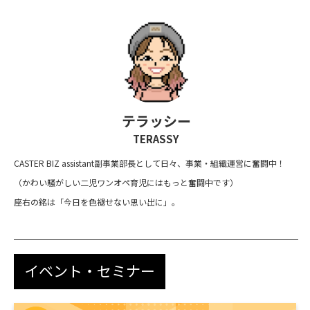
テラッシー
TERASSY
CASTER BIZ assistant副事業部長として日々、事業・組織運営に奮闘中！
（かわい騒がしい二児ワンオペ育児にはもっと奮闘中です）
座右の銘は「今日を色褪せない思い出に」。
イベント・セミナー