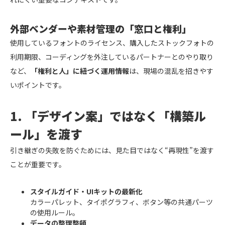
外部ベンダーや素材管理の「窓口と権利」
使用しているフォントのライセンス、購入したストックフォトの
利用期限、コーディングを外注しているパートナーとのやり取り
など、
「権利と人」に紐づく運用情報
は、現場の混乱を招きやす
いポイントです。
1. 「デザイン案」ではなく「構築ル
ール」を渡す
引き継ぎの失敗を防ぐためには、見た目ではなく“再現性”を渡す
ことが重要です。
スタイルガイド・UIキットの最新化
カラーパレット、タイポグラフィ、ボタン等の共通パーツ
の使用ルール。
データの整理整頓