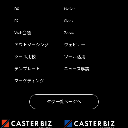
DX
Notion
PR
Slack
Web会議
Zoom
アウトソーシング
ウェビナー
ツール比較
ツール活用
テンプレート
ニュース解説
マーケティング
タグ一覧ページへ