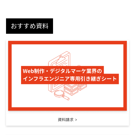
おすすめ資料
資料請求