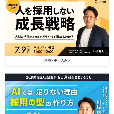
詳細・申し込み