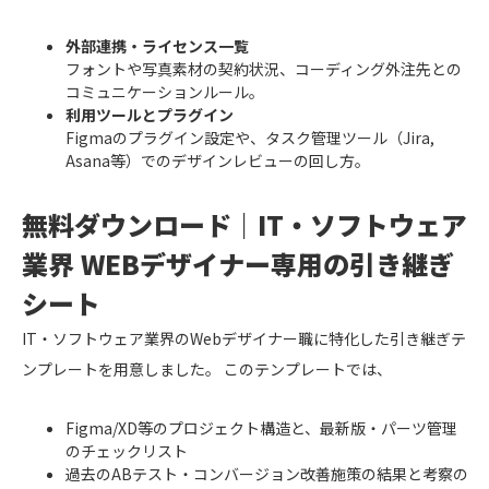
外部連携・ライセンス一覧
フォントや写真素材の契約状況、コーディング外注先との
コミュニケーションルール。
利用ツールとプラグイン
Figmaのプラグイン設定や、タスク管理ツール（Jira,
Asana等）でのデザインレビューの回し方。
無料ダウンロード｜IT・ソフトウェア
業界 WEBデザイナー専用の引き継ぎ
シート
IT・ソフトウェア業界のWebデザイナー職に特化した引き継ぎテ
ンプレートを用意しました。 このテンプレートでは、
Figma/XD等のプロジェクト構造と、最新版・パーツ管理
のチェックリスト
過去のABテスト・コンバージョン改善施策の結果と考察の