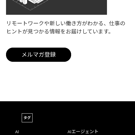
リモートワークや新しい働き方がわかる、
仕事の
ヒントが見つかる情報をお届けしています。
メルマガ登録
タグ
AI
AIエージェント