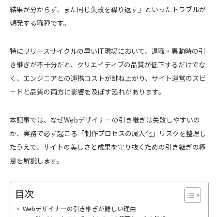
結果が分からず、また同じ失敗を繰り返す」といったトラブルが
頻発する職種です。
特にリリースサイクルの早いIT現場において、退職・異動時の引
き継ぎが不十分だと、クリエイティブの品質が低下するだけでな
く、エンジニアとの連携コストが跳ね上がり、サイト運営のスピ
ードと品質の両方に影響を及ぼす恐れがあります。
本記事では、なぜWebデザイナーの引き継ぎは失敗しやすいの
か、実務で必ず起こる「制作プロセスの属人化」リスクを整理し
たうえで、サイトの美しさと成果を守り抜くための引き継ぎの極
意を解説します。
目次
Webデザイナーの引き継ぎが難しい理由