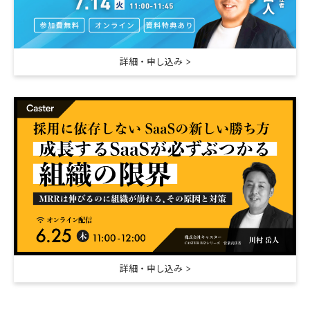
詳細・申し込み
詳細・申し込み