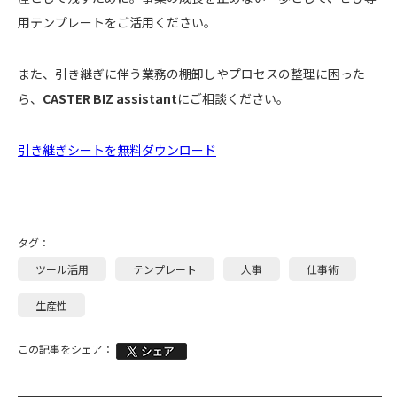
用テンプレートをご活用ください。
また、引き継ぎに伴う業務の棚卸しやプロセスの整理に困った
ら、
CASTER BIZ assistant
にご相談ください。
引き継ぎシートを無料ダウンロード
タグ：
ツール活用
テンプレート
人事
仕事術
生産性
この記事をシェア：