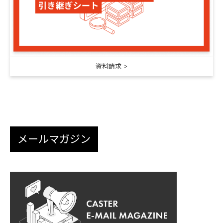
資料請求
メールマガジン