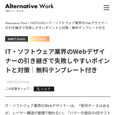
Alternative Work
>
HIKITSUGU
>
IT・ソフトウェア業界のWebデザイナー
の引き継ぎで失敗しやすいポイントと対策｜無料テンプレート付き
HIKITSUGU
HIKITSUGU
IT・ソフトウェア業界のWebデザイ
ナーの引き継ぎで失敗しやすいポイン
トと対策｜無料テンプレート付き
2026/05/22 Friday
この記事をシェア：
IT・ソフトウェア業界のWebデザイナーは、「制作データはある
が、レイヤー構造が複雑で触れない」「バナーの過去のABテスト