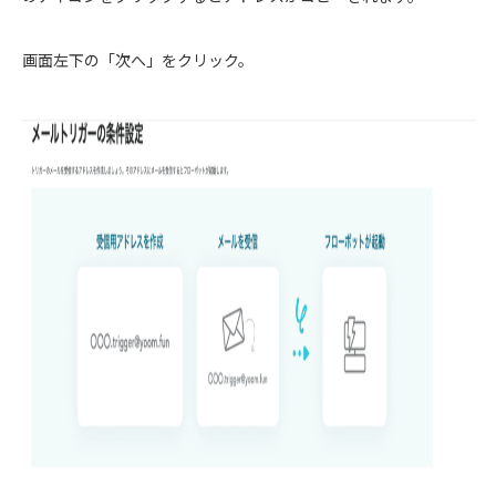
画面左下の「次へ」をクリック。