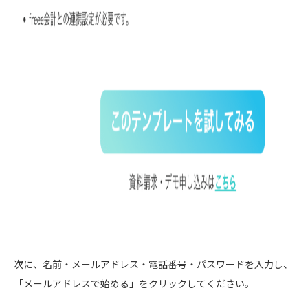
次に、名前・メールアドレス・電話番号・パスワードを入力し、
「メールアドレスで始める」をクリックしてください。