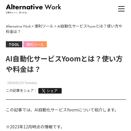
Alternative Work
>
便利ツール
>
AI自動化サービスYoomとは？使い方や
料金は？
TOOL
便利ツール
AI自動化サービスYoomとは？使い方
や料金は？
2024/01/23 Tuesday
この記事をシェア：
この記事では、AI自動化サービスYoomについて紹介します。
※2023年12月時点の情報です。