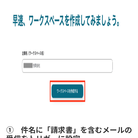
① 件名に「請求書」を含むメールの