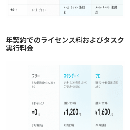
年契約でのライセンス料およびタスク
実行料金