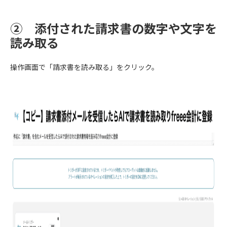
② 添付された請求書の数字や文字を
読み取る
操作画面で「請求書を読み取る」をクリック。