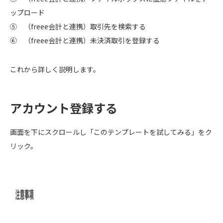
ップロード
⑤ （freee会計と連携）取引先を検索する
⑥ （freee会計と連携）未決済取引を登録する
これから詳しく説明します。
アカウント登録する
画面を下にスクロールし「このテンプレートを試してみる」をク
リック。