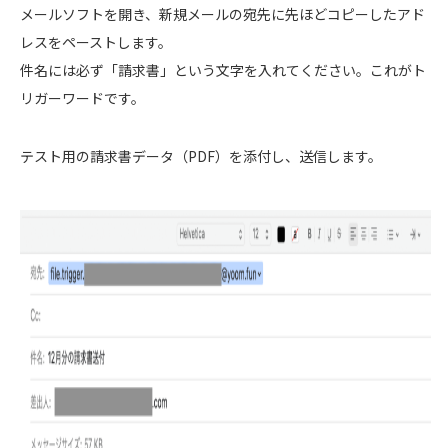
メールソフトを開き、新規メールの宛先に先ほどコピーしたアド
レスをペーストします。
件名には必ず「請求書」という文字を入れてください。これがト
リガーワードです。
テスト用の請求書データ（PDF）を添付し、送信します。