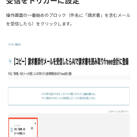
受信をトリガーに設定
操作画面の一番始めのブロック（件名に「請求書」を含むメール
を受信したら）をクリックします。