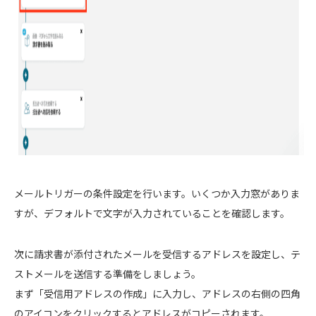
メールトリガーの条件設定を行います。いくつか入力窓がありま
すが、デフォルトで文字が入力されていることを確認します。
次に請求書が添付されたメールを受信するアドレスを設定し、テ
ストメールを送信する準備をしましょう。
まず「受信用アドレスの作成」に入力し、アドレスの右側の四角
のアイコンをクリックするとアドレスがコピーされます。