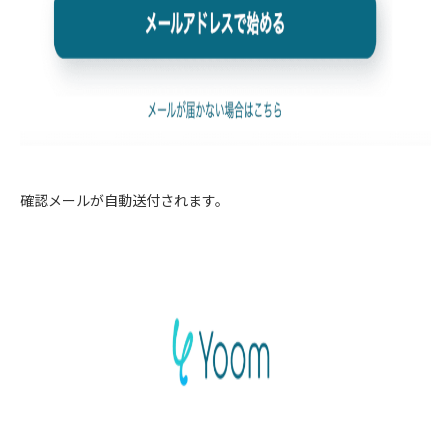
確認メールが自動送付されます。