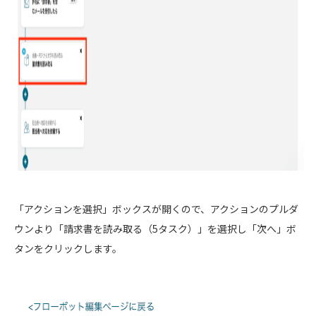
「アクションを選択」ボックスが開くので、アクションのプルダ
ウンより「請求書を読み取る（5タスク）」を選択し「次へ」ボ
タンをクリックします。