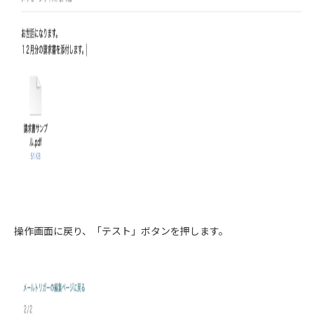
操作画面に戻り、「テスト」ボタンを押します。