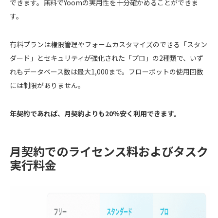
できます。無料でYoomの実用性を十分確かめることができま
す。
有料プランは権限管理やフォームカスタマイズのできる「スタン
ダード」とセキュリティが強化された「プロ」の2種類で、いず
れもデータベース数は最大1,000まで。フローボットの使用回数
には制限がありません。
年契約であれば、月契約よりも20％安く利用できます。
月契約でのライセンス料およびタスク
実行料金