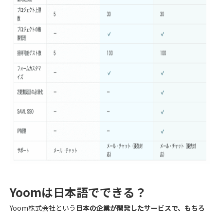
Yoomは日本語でできる？
Yoom株式会社という
日本の企業が開発したサービスで、もちろ