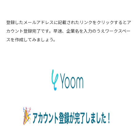
登録したメールアドレスに記載されたリンクをクリックするとア
カウント登録完了です。早速、企業名を入力のうえワークスペー
スを作成してみましょう。