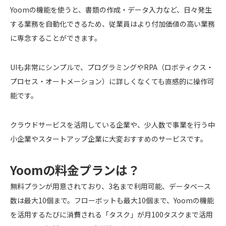
Yoomの機能を使うと、書類の作成・データ入力など、日々発生
する業務を自動化できるため、従業員はより付加価値の高い業務
に専念することができます。
UIも非常にシンプルで、プログラミングやRPA（ロボティクス・
プロセス・オートメーション）に詳しくなくても直感的に操作可
能です。
クラウドサービスを活用している企業や、少人数で事業を行う中
小企業やスタートアップ企業に大変おすすめのサービスです。
Yoomの料金プランは？
無料プランが用意されており、3名まで利用可能、データベース
数は最大10個まで。フローボットも最大10個まで、Yoomの機能
を活用するたびに消費される「タスク」が月100タスクまで活用