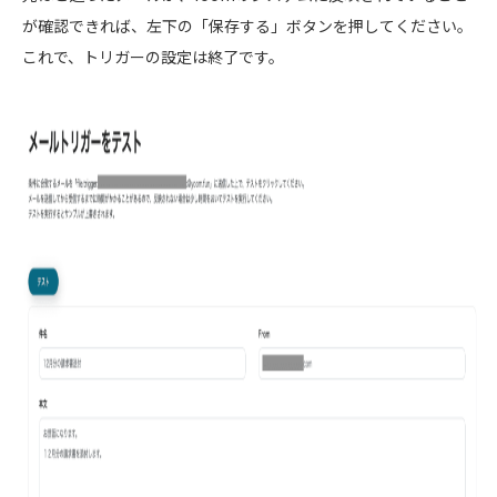
が確認できれば、左下の「保存する」ボタンを押してください。
これで、トリガーの設定は終了です。