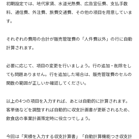
初期設定では、地代家賃、水道光熱費、広告宣伝費、支払手数
料、通信費、外注費、旅費交通費、その他の項目を用意していま
す。
それぞれの費用の合計が販売管理費の「人件費以外」の行に自動
計算されます。
必要に応じて、項目の変更を行いましょう。行の追加・削除をし
ても問題ありません。行を追加した場合は、販売管理費のセルの
関数の範囲が正しいか確認してください。
以上の4つの項目を入力すれば、あとは自動的に計算されます。
客単価などを調整すれば自動的に収支計画書が更新されるため、
飲食店の事業計画策定時に役立つでしょう。
今回は「実績を入力する収支計算書」「自動計算機能つき収支計