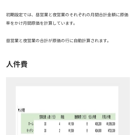
初期設定では、昼営業と夜営業のそれぞれの月間合計金額に原価
率をかけ月間原価を計算しています。
昼営業と夜営業の合計が原価の行に自動計算されます。
人件費