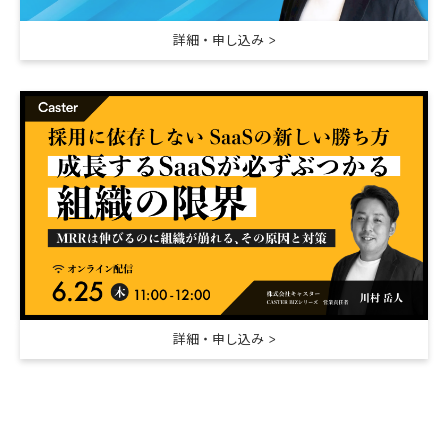
詳細・申し込み
詳細・申し込み