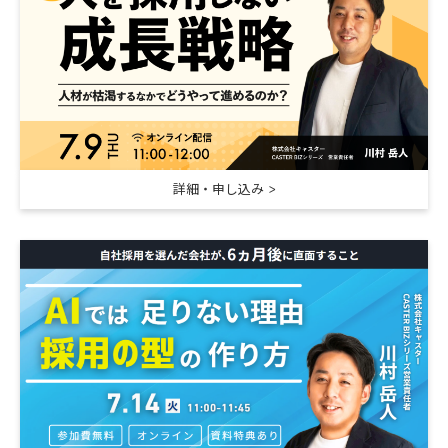
詳細・申し込み