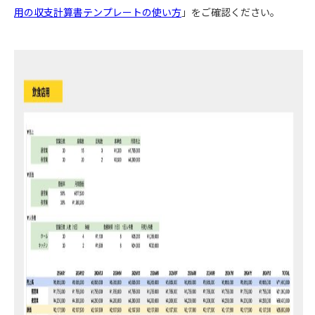
用の収支計算書テンプレートの使い方
」をご確認ください。