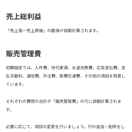
売上総利益
「売上高ー売上原価」の数値が自動計算されます。
販売管理費
初期設定では、人件費、地代家賃、水道光熱費、広告宣伝費、支
払手数料、通信費、外注費、旅費交通費、その他の項目を用意し
ています。
それぞれの費用の合計が「販売管理費」の行に自動計算されま
す。
必要に応じて、項目の変更を行いましょう。行の追加・削除をし