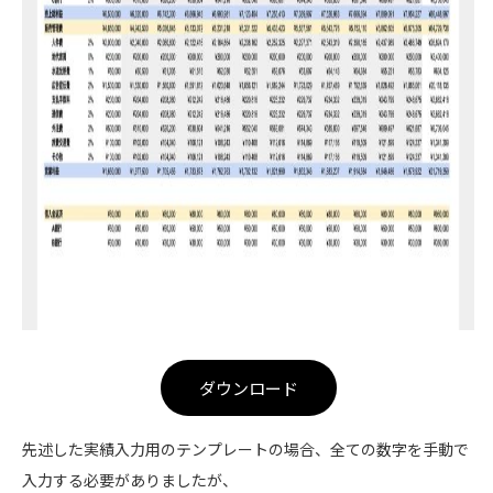
ダウンロード
先述した実績入力用のテンプレートの場合、全ての数字を手動で
入力する必要がありましたが、