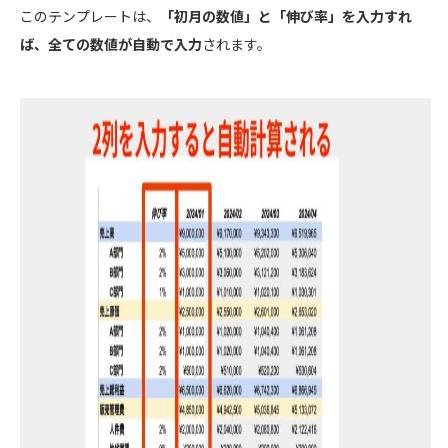
このテンプレートは、
「初月の数値」と「伸び率」を入力すれ
ば、全ての数値が自動で入力
されます。