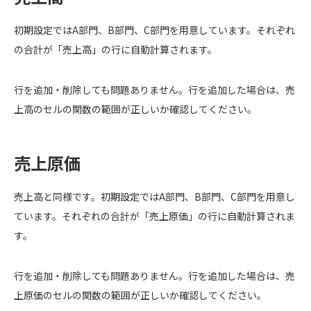
初期設定ではA部門、B部門、C部門を用意しています。それぞれ
の合計が「売上高」の行に自動計算されます。
行を追加・削除しても問題ありません。行を追加した場合は、売
上高のセルの関数の範囲が正しいか確認してください。
売上原価
売上高と同様です。初期設定ではA部門、B部門、C部門を用意し
ています。それぞれの合計が「売上原価」の行に自動計算されま
す。
行を追加・削除しても問題ありません。行を追加した場合は、売
上原価のセルの関数の範囲が正しいか確認してください。