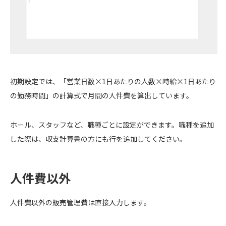
初期設定では、「営業日数×1日あたりの人数×時給×1日あたり
の勤務時間」の計算式で月間の人件費を算出しています。
ホール、スタッフなど、職種ごとに設定ができます。職種を追加
した際は、収支計算書の方にも行を追加してください。
人件費以外
人件費以外の販売管理費は直接入力します。