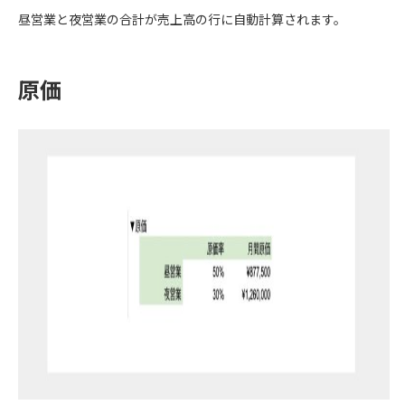
昼営業と夜営業の合計が売上高の行に自動計算されます。
原価