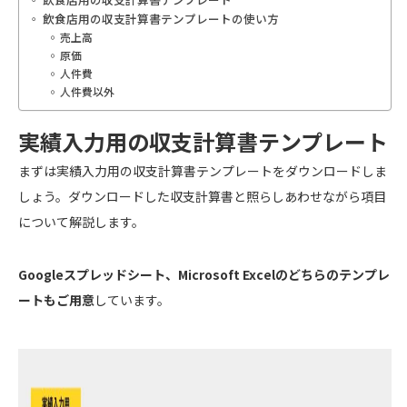
飲食店用の収支計算書テンプレートの使い方
売上高
原価
人件費
人件費以外
実績入力用の収支計算書テンプレート
まずは実績入力用の収支計算書テンプレートをダウンロードしま
しょう。ダウンロードした収支計算書と照らしあわせながら項目
について解説します。
Googleスプレッドシート、Microsoft Excelのどちらのテンプレ
ートもご用意
しています。