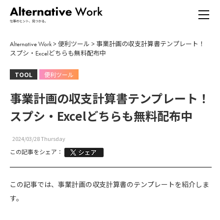
Alternative Work
>
便利ツール
>
事業計画の収支計算書テンプレート！
スプシ・Excelどちらも無料配布中
TOOL
便利ツール
事業計画の収支計算書テンプレート！
スプシ・Excelどちらも無料配布中
2024/03/28 Thursday
この記事をシェア：
この記事では、事業計画の収支計算書のテンプレートを紹介しま
す。