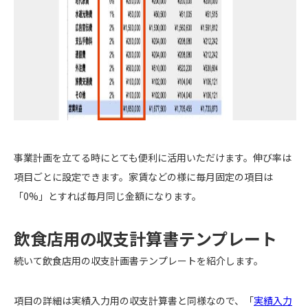
事業計画を立てる時にとても便利に活用いただけます。伸び率は
項目ごとに設定できます。家賃などの様に毎月固定の項目は
「0%」とすれば毎月同じ金額になります。
飲食店用の収支計算書テンプレート
続いて飲食店用の収支計画書テンプレートを紹介します。
項目の詳細は実績入力用の収支計算書と同様なので、「
実績入力