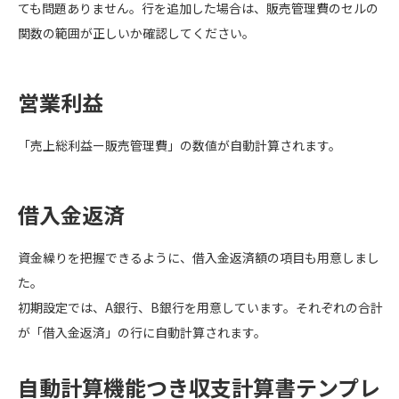
ても問題ありません。行を追加した場合は、販売管理費のセルの
関数の範囲が正しいか確認してください。
営業利益
「売上総利益ー販売管理費」の数値が自動計算されます。
借入金返済
資金繰りを把握できるように、借入金返済額の項目も用意しまし
た。
初期設定では、A銀行、B銀行を用意しています。それぞれの合計
が「借入金返済」の行に自動計算されます。
自動計算機能つき収支計算書テンプレ