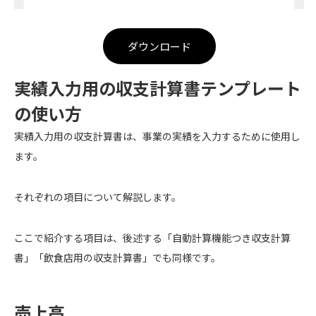
ダウンロード
実績入力用の収支計算書テンプレート
の使い方
実績入力用の収支計算書は、事業の実績を入力するために使用し
ます。
それぞれの項目について解説します。
ここで紹介する項目は、後述する「自動計算機能つき収支計算
書」「飲食店用の収支計算書」でも同様です。
売上高