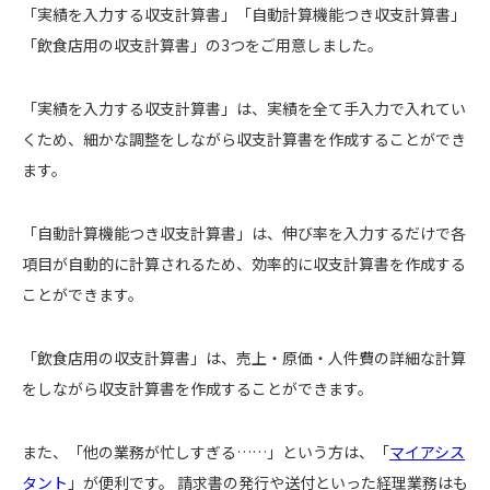
「実績を入力する収支計算書」「自動計算機能つき収支計算書」
「飲食店用の収支計算書」の3つをご用意しました。
「実績を入力する収支計算書」は、実績を全て手入力で入れてい
くため、細かな調整をしながら収支計算書を作成することができ
ます。
「自動計算機能つき収支計算書」は、伸び率を入力するだけで各
項目が自動的に計算されるため、効率的に収支計算書を作成する
ことができます。
「飲食店用の収支計算書」は、売上・原価・人件費の詳細な計算
をしながら収支計算書を作成することができます。
また、「他の業務が忙しすぎる……」という方は、「
マイアシス
タント
」が便利です。 請求書の発行や送付といった経理業務はも