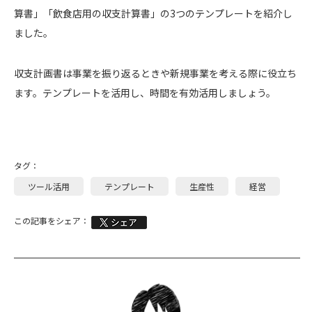
算書」「飲食店用の収支計算書」の3つのテンプレートを紹介し
ました。
収支計画書は事業を振り返るときや新規事業を考える際に役立ち
ます。テンプレートを活用し、時間を有効活用しましょう。
タグ：
ツール活用
テンプレート
生産性
経営
この記事をシェア：