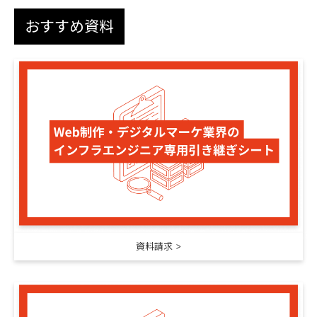
おすすめ資料
資料請求