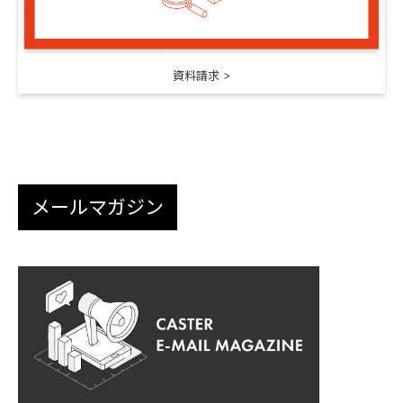
資料請求
メールマガジン