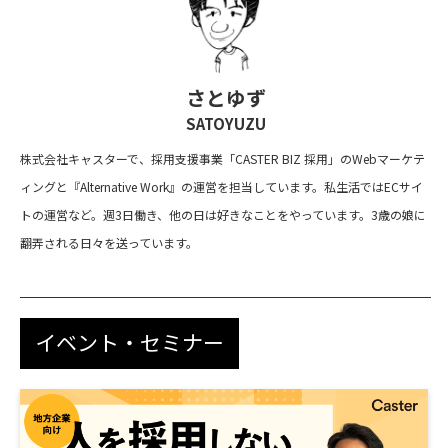
さとゆず
SATOYUZU
株式会社キャスターで、採用支援事業「CASTER BIZ 採用」のWebマーケテ
ィングと『Alternative Work』の運営を担当しています。私生活ではECサイ
トの運営など。週3日働き、他の日は好きなことをやっています。3歳の娘に
翻弄される日々を送っています。
イベント・セミナー