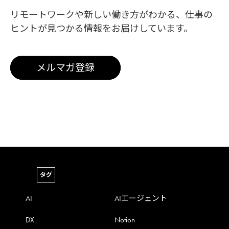
リモートワークや新しい働き方がわかる、
仕事の
ヒントが見つかる情報をお届けしています。
メルマガ登録
タグ
AI
AIエージェント
DX
Notion