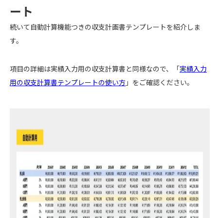
ート
続いて自動計算機能つきの収支計画書テンプレートを紹介しま
す。
項目の詳細は実績入力用の収支計算書と同様なので、「
実績入力
用の収支計算書テンプレートの使い方
」をご確認ください。