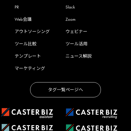
PR
Slack
Web会議
Zoom
アウトソーシング
ウェビナー
ツール比較
ツール活用
テンプレート
ニュース解説
マーケティング
タグ一覧ページへ