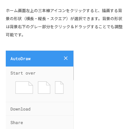
ホーム画面左上の三本線アイコンをクリックすると、描画する背
景の形状（横長・縦長・スクエア）が選択できます。背景の形状
は背景右下のグレー部分をクリック＆ドラッグすることでも調整
可能です。