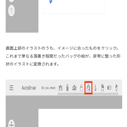
画面上部のイラストのうち、イメージに合ったものをクリック。
これまで単なる落書き程度だったバッグの絵が、非常に整った形
状のイラストに変換されます。