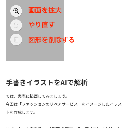
手書きイラストをAIで解析
では、実際に描画してみましょう。
今回は「ファッションのリペアサービス」をイメージしたイラス
トを作成します。