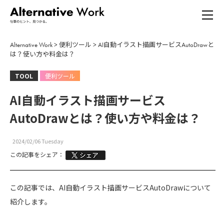
Alternative Work
>
便利ツール
>
AI自動イラスト描画サービスAutoDrawと
は？使い方や料金は？
TOOL
便利ツール
AI自動イラスト描画サービス
AutoDrawとは？使い方や料金は？
2024/02/06 Tuesday
この記事をシェア：
この記事では、AI自動イラスト描画サービスAutoDrawについて
紹介します。