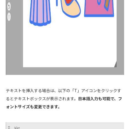
テキストを挿入する場合は、以下の「T」アイコンをクリックす
るとテキストボックスが表示されます。
日本語入力も可能で、フ
ォントサイズも変更できます。