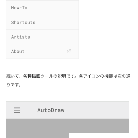
続いて、各種描画ツールの説明です。各アイコンの機能は次の通
りです。