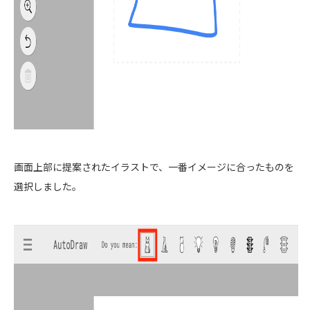
画面上部に提案されたイラストで、一番イメージに合ったものを
選択しました。