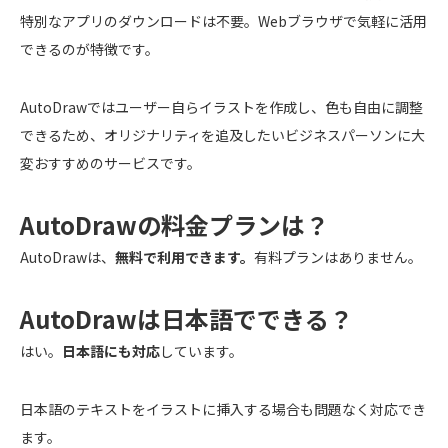
特別なアプリのダウンロードは不要。Webブラウザで気軽に活用
できるのが特徴です。
AutoDrawではユーザー自らイラストを作成し、色も自由に調整
できるため、オリジナリティを追及したいビジネスパーソンに大
変おすすめのサービスです。
AutoDrawの料金プランは？
AutoDrawは、
無料で利用できます。
有料プランはありません。
AutoDrawは日本語でできる？
はい。
日本語にも対応
しています。
日本語のテキストをイラストに挿入する場合も問題なく対応でき
ます。