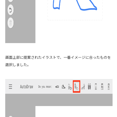
画面上部に提案されたイラストで、一番イメージに合ったものを
選択しました。