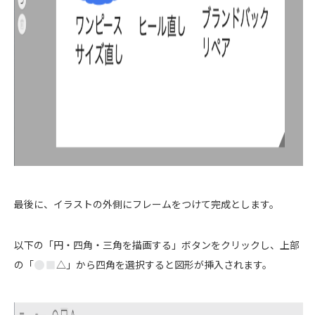
最後に、イラストの外側にフレームをつけて完成とします。
以下の「円・四角・三角を描画する」ボタンをクリックし、上部
の「
△」から四角を選択すると図形が挿入されます。