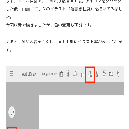
まず、ホーム画面で、「AI図形を描画する」アイコンをクリック
した後、画面にバッグのイラスト（落書き程度）を描いてみまし
た。
今回は青で描きましたが、色の変更も可能です。
すると、AIが内容を判別し、画面上部にイラスト案が表示されま
す。