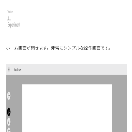
ホーム画面が開きます。非常にシンプルな操作画面です。