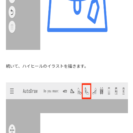
続いて、ハイヒールのイラストを描きます。