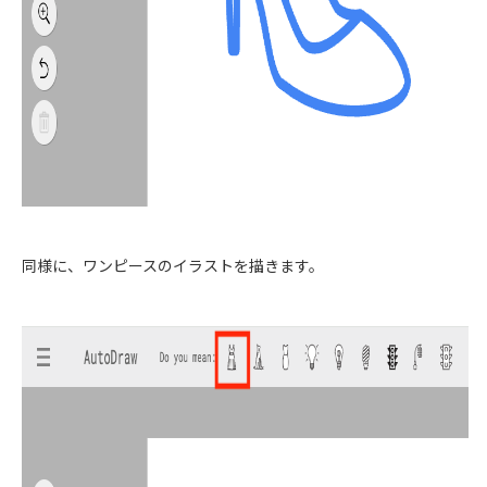
同様に、ワンピースのイラストを描きます。