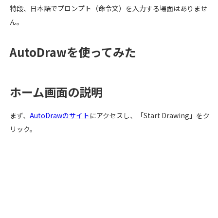
特段、日本語でプロンプト（命令文）を入力する場面はありませ
ん。
AutoDrawを使ってみた
ホーム画面の説明
まず、
AutoDrawのサイト
にアクセスし、「Start Drawing」をク
リック。