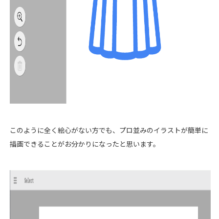
このように全く絵心がない方でも、プロ並みのイラストが簡単に
描画できることがお分かりになったと思います。