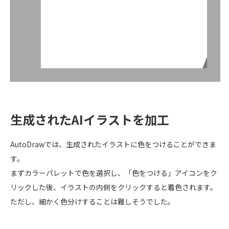
生成されたAIイラストを加工
AutoDrawでは、生成されたイラストに色をつけることができま
す。
まずカラーパレットで色を選択し、「色をつける」アイコンをク
リックした後、イラストの内側をクリックすると着色されます。
ただし、細かく色分けすることは難しそうでした。