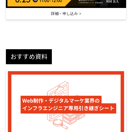
詳細・申し込み
おすすめ資料