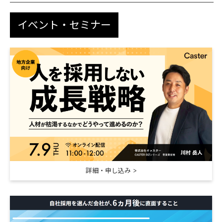
イベント・セミナー
詳細・申し込み