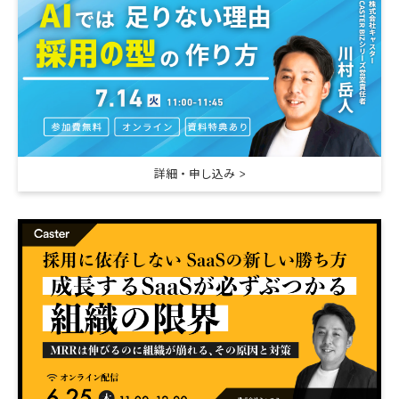
詳細・申し込み