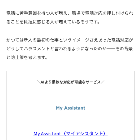
電話に苦手意識を持つ人が増え、職場で電話対応を押し付けられ
ることを負担に感じる人が増えているそうです。
かつては新人の最初の仕事というイメージさえあった電話対応が
どうしてハラスメントと言われるようになったのか──その背景
と防止策を考えます。
＼AIより柔軟な対応が可能なサービス／
My Assistant（マイアシスタント）