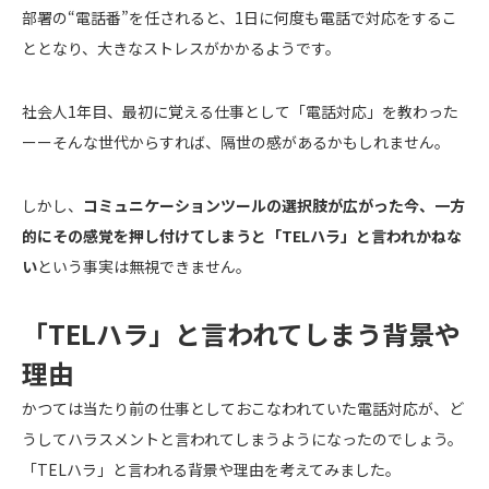
部署の“電話番”を任されると、1日に何度も電話で対応をするこ
ととなり、大きなストレスがかかるようです。
社会人1年目、最初に覚える仕事として「電話対応」を教わった
ーーそんな世代からすれば、隔世の感があるかもしれません。
しかし、
コミュニケーションツールの選択肢が広がった今、一方
的にその感覚を押し付けてしまうと「TELハラ」と言われかねな
い
という事実は無視できません。
「TELハラ」と言われてしまう背景や
理由
かつては当たり前の仕事としておこなわれていた電話対応が、ど
うしてハラスメントと言われてしまうようになったのでしょう。
「TELハラ」と言われる背景や理由を考えてみました。