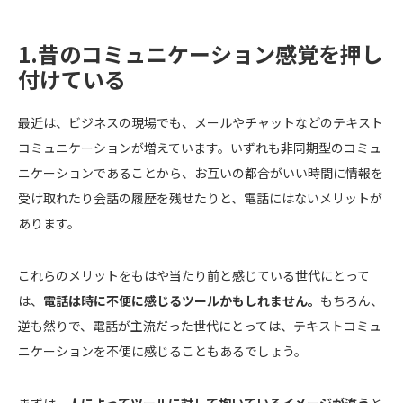
1.昔のコミュニケーション感覚を押し
付けている
最近は、ビジネスの現場でも、メールやチャットなどのテキスト
コミュニケーションが増えています。いずれも非同期型のコミュ
ニケーションであることから、お互いの都合がいい時間に情報を
受け取れたり会話の履歴を残せたりと、電話にはないメリットが
あります。
これらのメリットをもはや当たり前と感じている世代にとって
は、
電話は時に不便に感じるツールかもしれません。
もちろん、
逆も然りで、電話が主流だった世代にとっては、テキストコミュ
ニケーションを不便に感じることもあるでしょう。