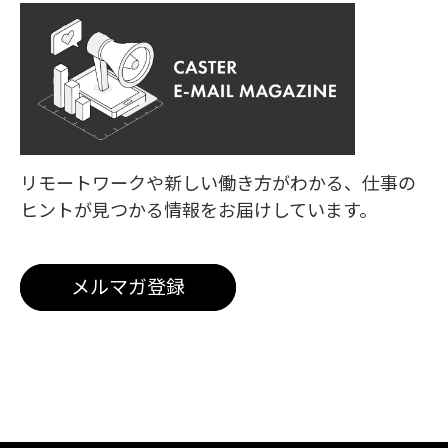
リモートワークや新しい働き方がわかる、
仕事の
ヒントが見つかる情報をお届けしています。
メルマガ登録