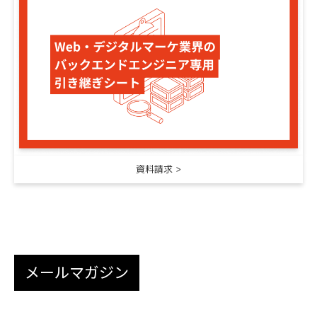
資料請求
メールマガジン