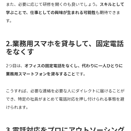
また、必要に応じて研修を開くのも良いでしょう。
スキルとして
学ぶことで、仕事としての興味が生まれる可能性
も期待できま
す。
2.業務用スマホを貸与して、固定電話
をなくす
2つ目は、
オフィスの固定電話をなくし、代わりに一人ひとりに
業務用スマートフォンを貸与すること
です。
こうすれば、必要な連絡を必要な人にダイレクトに届けることが
でき、特定の社員がまとめて電話対応を押し付けられる事態を避
けられます。
3.電話対応をプロにアウトソーシング