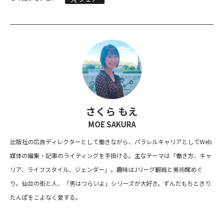
さくら もえ
MOE SAKURA
出版社の広告ディレクターとして働きながら、パラレルキャリアとしてWeb
媒体の編集・記事のライティングを手掛ける。主なテーマは「働き方、キャ
リア、ライフスタイル、ジェンダー」。趣味はJリーグ観戦と美術館めぐ
り。仙台の街と人、「男はつらいよ」シリーズが大好き。ずんだもちときり
たんぽをこよなく愛する。