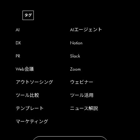
タグ
AI
AIエージェント
DX
Notion
PR
Slack
Web会議
Zoom
アウトソーシング
ウェビナー
ツール比較
ツール活用
テンプレート
ニュース解説
マーケティング