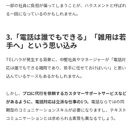
一部の社員に負担が偏ってしまうことが、ハラスメントと呼ばれ
る一因になっているのかもしれません。
3.「電話は誰でもできる」「雑用は若
手へ」という思い込み
TELハラが発生する背景に、中堅社員やマネージャーが「電話対
応は誰でもできる雑用であり、若手に任せておけばいい」と思い
込んでいるケースもあるかもしれません。
しかし、
プロに代行を依頼するカスタマーサポートサービスなど
があるように、電話対応は立派な仕事の1つ。
電話ならではの同
期型のコミュニケーションスキルが必要になりますし、テキスト
コミュニケーションとは求められる素質も異なるでしょう。