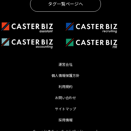
タグ一覧ページへ
運営会社
個人情報保護方針
利用規約
お問い合わせ
サイトマップ
採用情報