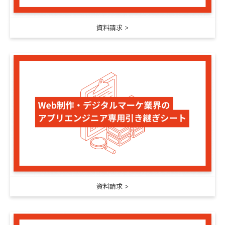
資料請求
資料請求