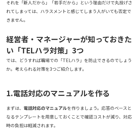
それを「新人だから」「若手だから」という理由だけで丸投げさ
れてしまっては、ハラスメントと感じてしまう人がいても否定で
きません。
経営者・マネージャーが知っておきた
い「TELハラ対策」3つ
では、どうすれば職場での「TELハラ」を防止できるのでしょう
か。考えられる対策を3つご紹介します。
1.電話対応のマニュアルを作る
まずは、
電話対応のマニュアル
を作りましょう。応答のベースと
なるテンプレートを用意しておくことで確認コストが減り、対応
時の負担は軽減されます。