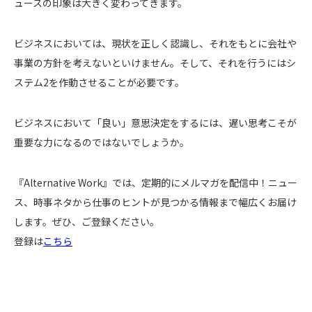
ュースの印象は大きく変わってきます。
ビジネスにおいては、現状を正しく認識し、それをもとに会社や
事業の方針を考えないといけません。そして、それを行うにはシ
ステム2を作動させることが必要です。
ビジネスにおいて「良い」意思決定をするには、遅い思考こそが
重要な力になるのではないでしょうか。
『Alternative Work』では、定期的にメルマガを配信中！ニュー
ス、時事ネタから仕事のヒントが見つかる情報まで幅広くお届け
します。ぜひ、ご登録ください。
登録は
こちら