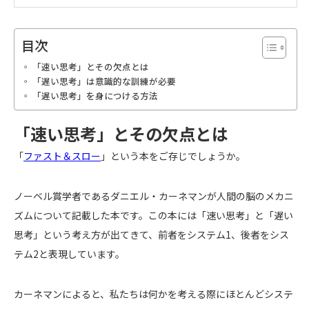
目次
「速い思考」とその欠点とは
「遅い思考」は意識的な訓練が必要
「遅い思考」を身につける方法
「速い思考」とその欠点とは
「
ファスト＆スロー
」という本をご存じでしょうか。
ノーベル賞学者であるダニエル・カーネマンが人間の脳のメカニ
ズムについて記載した本です。この本には「速い思考」と「遅い
思考」という考え方が出てきて、前者をシステム1、後者をシス
テム2と表現しています。
カーネマンによると、私たちは何かを考える際にほとんどシステ