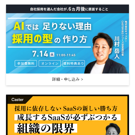
詳細・申し込み