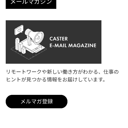
メールマガジン
リモートワークや新しい働き方がわかる、
仕事の
ヒントが見つかる情報をお届けしています。
メルマガ登録