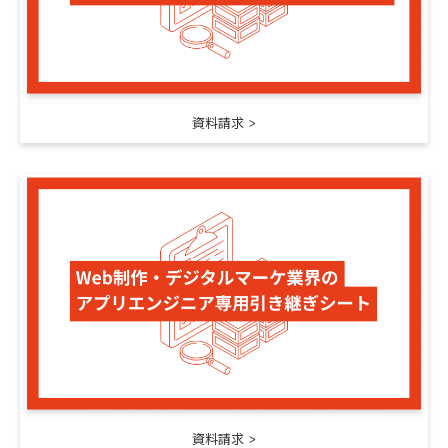
資料請求
資料請求