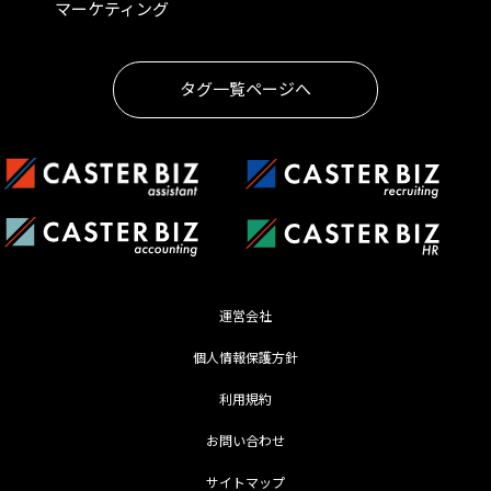
マーケティング
タグ一覧ページへ
運営会社
個人情報保護方針
利用規約
お問い合わせ
サイトマップ