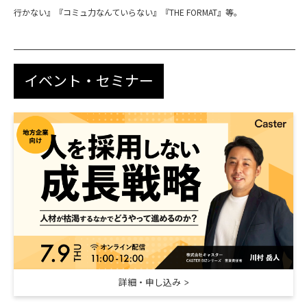
行かない』『コミュ力なんていらない』『THE FORMAT』等。
イベント・セミナー
詳細・申し込み