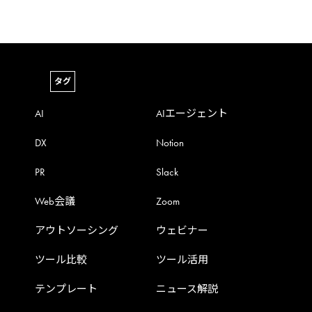
タグ
AI
AIエージェント
DX
Notion
PR
Slack
Web会議
Zoom
アウトソーシング
ウェビナー
ツール比較
ツール活用
テンプレート
ニュース解説