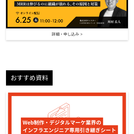
詳細・申し込み
おすすめ資料