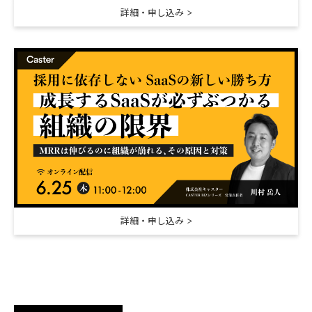
詳細・申し込み
詳細・申し込み