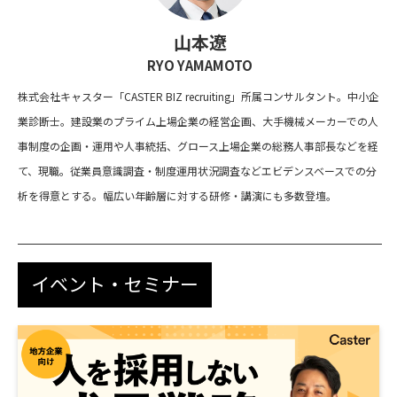
山本遼
RYO YAMAMOTO
株式会社キャスター「CASTER BIZ recruiting」所属コンサルタント。中小企
業診断士。建設業のプライム上場企業の経営企画、大手機械メーカーでの人
事制度の企画・運用や人事統括、グロース上場企業の総務人事部長などを経
て、現職。従業員意識調査・制度運用状況調査などエビデンスベースでの分
析を得意とする。幅広い年齢層に対する研修・講演にも多数登壇。
イベント・セミナー