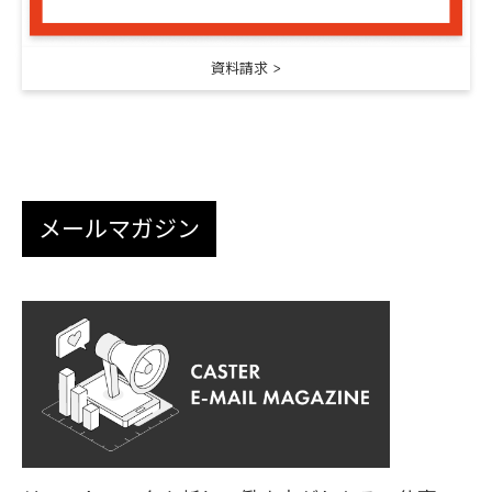
資料請求
メールマガジン