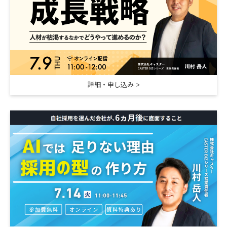
詳細・申し込み