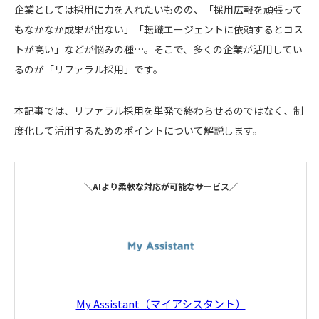
企業としては採用に力を入れたいものの、「採用広報を頑張って
もなかなか成果が出ない」「転職エージェントに依頼するとコス
トが高い」などが悩みの種…。そこで、多くの企業が活用してい
るのが「リファラル採用」です。
本記事では、リファラル採用を単発で終わらせるのではなく、制
度化して活用するためのポイントについて解説します。
＼AIより柔軟な対応が可能なサービス／
My Assistant（マイアシスタント）