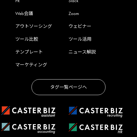
PR
Slack
Web会議
Zoom
アウトソーシング
ウェビナー
ツール比較
ツール活用
テンプレート
ニュース解説
マーケティング
タグ一覧ページへ