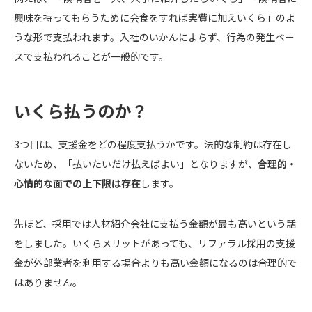
興味を持ってもらうために会食をすれば実費に加えいくら」のよ
うな形で支払われます。入社のいかんによらず、行為の発生ベー
スで支払われることが一般的です。
いくら払うのか？
3つ目は、支援金をどの程度支払うかです。法的な制約は存在し
ないため、「払いたいだけ払えばよい」となりますが、
合理的・
心情的な面での上下限は存在
します。
先ほど、採用では人材紹介会社に支払う金額が最も高いという話
をしました。いくらメリットがあっても、リファラル採用の支援
金が外部業者を利用する場合よりも高い金額になるのは合理的で
はありません。