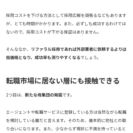
採用コストを下げる方法として採用広報を頑張るなどもあります
が、とても時間がかかります。また、必ずしも成功するわけでは
ないので、採用コストが下がる保証はありません。
そんななか、
リファラル採用であれば外部業者に依頼するよりは
低価格となり、成功率も測りやすくなる
でしょう。
転職市場に居ない層にも接触できる
2つ目は、
新たな母集団の発掘
です。
エージェントや転職サービスに登録している方は当然ながら転職
を検討している層だと言えます。そのため、基本的に他社との取
り合いになります。また、少なからず現状に不満を持っていると