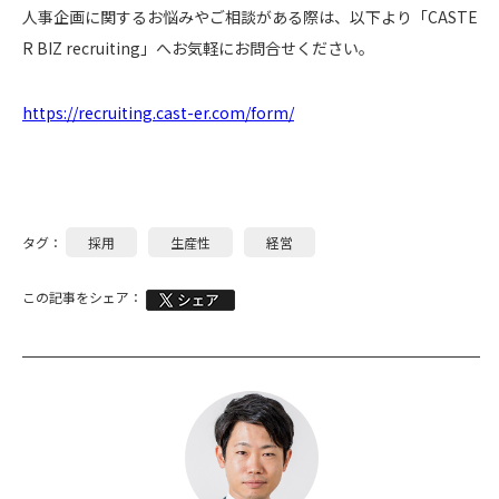
人事企画に関するお悩みやご相談がある際は、以下より「CASTE
R BIZ recruiting」へお気軽にお問合せください。
https://recruiting.cast-er.com/form/
タグ：
採用
生産性
経営
この記事をシェア：