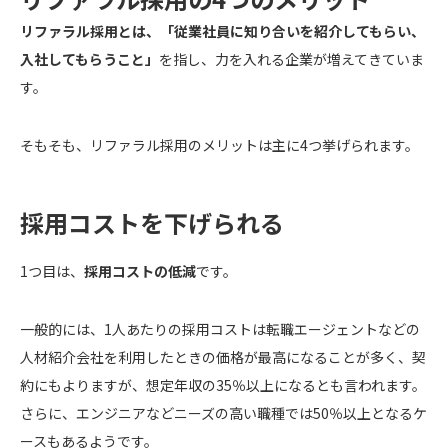
リファラル採用とは、「従業社員に知り合いを紹介してもらい、
入社してもらうこと」
を指し、力を入れる企業が増えてきていま
す。
そもそも、リファラル採用のメリットは主に4つ挙げられます。
採用コストを下げられる
1つ目は、
採用コストの低減
です。
一般的には、1人あたりの採用コストは転職エージェントなどの
人材紹介会社を利用したときの価格が最高になることが多く、契
約にもよりますが、想定年収の35％以上になるとも言われます。
さらに、エンジニアなどニーズの高い職種では50％以上となるケ
ースもあるようです。