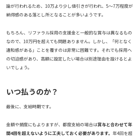
論が行われるため、10万より少し値引きが行われ、5〜7万程度が
納得感のある落とし所となることが多いようです。
もちろん、リファラル採用の支援金と一般的な賞与は異なるもの
なので、10万円を超えても問題ありません。しかし、「何となく
違和感がある」ことを覆すのは非常に困難です。それでも採用へ
の切迫感があり、高額に設定したい場合は別途理由を設けるとよ
いでしょう。
いつ払うのか？
最後に、支給時期です。
金額や頻度にもよりますが、都度支給の場合は
賞与と合わせて年
間4回を超えないように工夫しておく必要があります。
年4回を超