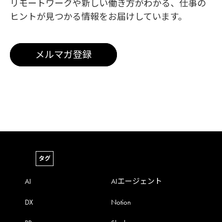
リモートワークや新しい働き方がわかる、
仕事の
ヒントが見つかる情報をお届けしています。
メルマガ登録
タグ
AI
AIエージェント
DX
Notion