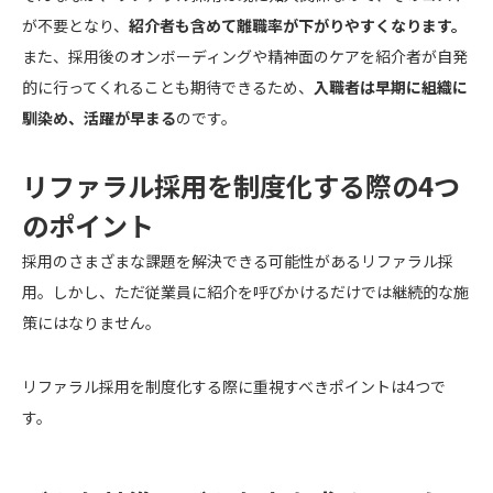
が不要となり、
紹介者も含めて離職率が下がりやすくなります。
また、採用後のオンボーディングや精神面のケアを紹介者が自発
的に行ってくれることも期待できるため、
入職者は早期に組織に
馴染め、活躍が早まる
のです。
リファラル採用を制度化する際の4つ
のポイント
採用のさまざまな課題を解決できる可能性があるリファラル採
用。しかし、ただ従業員に紹介を呼びかけるだけでは継続的な施
策にはなりません。
リファラル採用を制度化する際に重視すべきポイントは4つで
す。