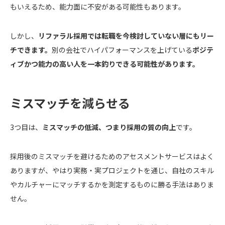
もいえるため、能力面に不安がある可能性もあります。
しかし、
リファラル採用では転職を今検討していない層にもリー
チできます。
別の会社でハイパフォーマンスを上げている
ポジテ
ィブかつ能力の高い人を一本釣りできる可能性があります。
ミスマッチを減らせる
3つ目は、
ミスマッチの低減、つまり採用の質の向上
です。
採用後のミスマッチを避けるためのアセスメントサービスはよく
ありますが、やはり実務・実プロジェクトを通じ、自社のスキル
やカルチャーにマッチするかを測定するものに勝る手法はありま
せん。