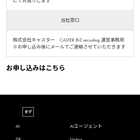
にてお送りします
当社窓口
株式会社キャスター CASTER BIZ recruiting 運営事務局
※お申し込み後にメールでご連絡させていただきます
お申し込みはこちら
タグ
AI
AIエージェント
DX
Notion