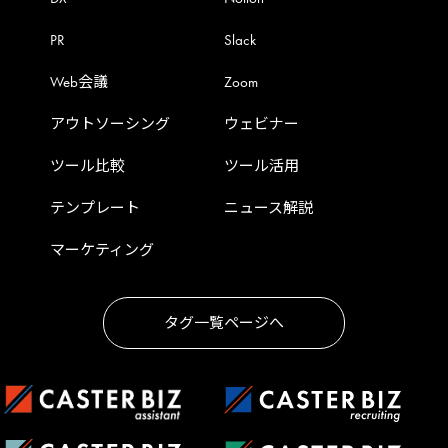
PR
Slack
Web会議
Zoom
アウトソーシング
ウェビナー
ツール比較
ツール活用
テンプレート
ニュース解説
マーケティング
タグ一覧ページへ