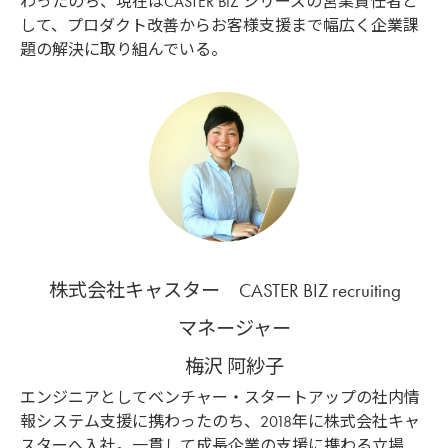
わったのち、現在はCASTER BIZ シリーズの営業責任者と
して、プロダクト改善からお客様支援まで幅広く企業課
題の解決に取り組んでいる。
株式会社キャスター CASTER BIZ recruiting
マネージャー
梅沢 阿紗子
エンジニアとしてベンチャー・スタートアップの社内情
報システム支援に携わったのち、2018年に株式会社キャ
スターへ入社。一貫して成長企業の支援に携わる立場