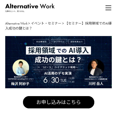
Alternative Work
>
イベント・セミナー
>
【セミナー】採用領域でのAI導
入成功の鍵とは？
お申し込みはこちら