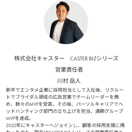
株式会社キャスター CASTER BIZシリーズ
営業責任者
川村 岳人
新卒でエンタメ企業に採用担当として入社後、リクルー
トでブライダル領域の広告営業でチームリーダーを務
め、数々のMVPを受賞。その後、パーソルキャリアでヘ
ッドハンティング部門の立ち上げを担当、通期グループ
MVPを達成。
2022年にキャスターへジョインし、顧客の採用支援に携