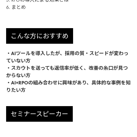
6. まとめ
こんな方におすすめ
・AIツールを導入したが、採用の質・スピードが変わっ
ていない方
・スカウトを送っても返信率が低く、改善の糸口が見つ
からない方
・AI×RPOの組み合わせに興味があり、具体的な事例を知
りたい方
セミナースピーカー