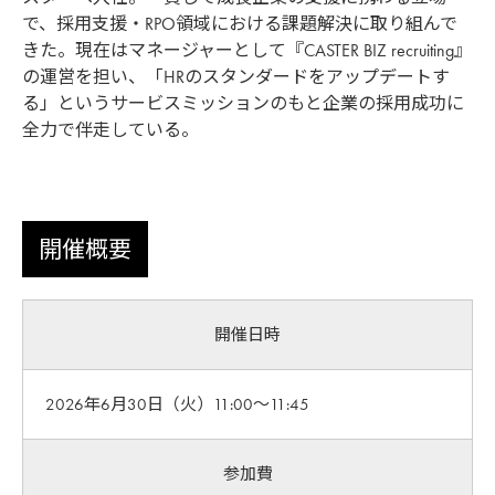
で、採用支援・RPO領域における課題解決に取り組んで
きた。現在はマネージャーとして『CASTER BIZ recruiting』
の運営を担い、「HRのスタンダードをアップデートす
る」というサービスミッションのもと企業の採用成功に
全力で伴走している。
開催概要
開催日時
2026年6月30日（火）11:00〜11:45
参加費