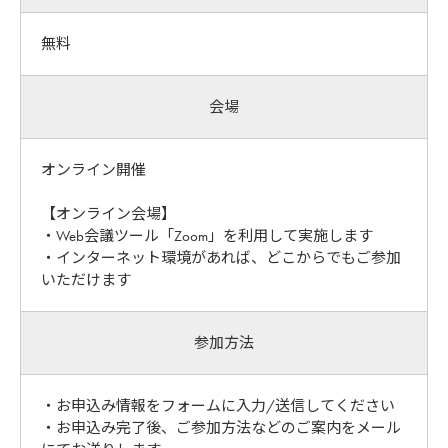
無料
会場
オンライン開催
【オンライン会場】
・Web会議ツール「Zoom」を利用して実施します
・インターネット環境があれば、どこからでもご参加
いただけます
参加方法
・お申込み情報をフォームに入力/送信してください
・お申込み完了後、ご参加方法などのご案内をメール